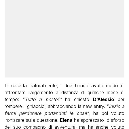
In casetta naturalmente, i due hanno avuto modo di
affrontare l’argomento a distanza di qualche mese di
tempo: “
Tutto a posto?”
ha chiesto
D’Alessio
per
rompere il ghiaccio, abbracciando la new entry. “
Inizio a
farmi perdonare portandoti le cose”
, ha poi voluto
ironizzare sulla questione.
Elena
ha apprezzato lo sforzo
del suo compagno di avventura, ma ha anche voluto