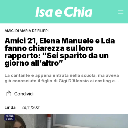
AMICI DI MARIA DE FILIPPI
Amici 21, Elena Manuele e Lda
fanno chiarezza sul loro
rapporto: “Sei sparito da un
giorno all’altro”
La cantante è appena entrata nella scuola, ma aveva
già conosciuto il figlio di Gigi D’Alessio ai casting e…
Condividi
Linda
29/11/2021