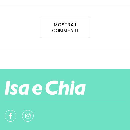
MOSTRA I
COMMENTI