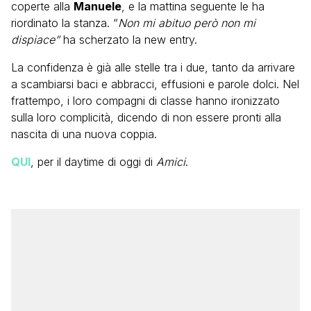
coperte alla
Manuele
, e la mattina seguente le ha
riordinato la stanza. “
Non mi abituo però non mi
dispiace”
ha scherzato la new entry.
La confidenza è già alle stelle tra i due, tanto da arrivare
a scambiarsi baci e abbracci, effusioni e parole dolci. Nel
frattempo, i loro compagni di classe hanno ironizzato
sulla loro complicità, dicendo di non essere pronti alla
nascita di una nuova coppia.
QUI
, per il daytime di oggi di
Amici
.