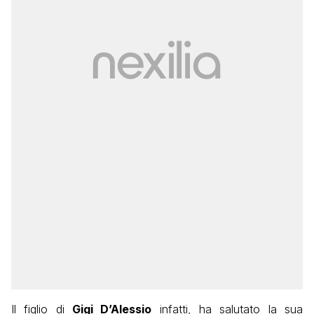
Il figlio di
Gigi D’Alessio
infatti, ha salutato la sua