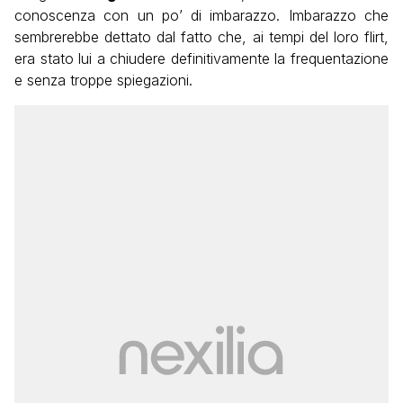
conoscenza con un po’ di imbarazzo. Imbarazzo che
sembrerebbe dettato dal fatto che, ai tempi del loro flirt,
era stato lui a chiudere definitivamente la frequentazione
e senza troppe spiegazioni.