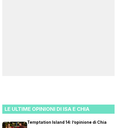
LE ULTIME OPINIONI DI ISA E CHIA
Temptation Island 14: l’opinione di Chia