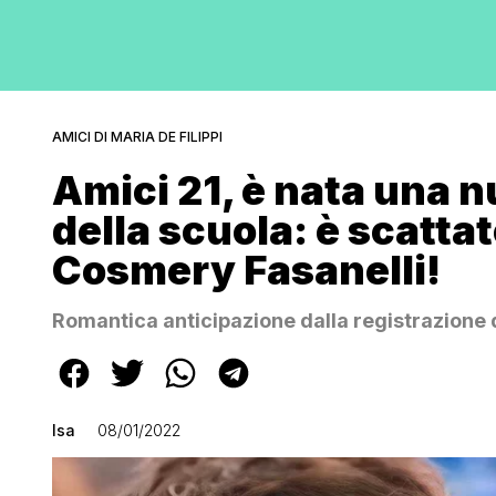
AMICI DI MARIA DE FILIPPI
Amici 21, è nata una n
della scuola: è scattat
Cosmery Fasanelli!
Romantica anticipazione dalla registrazione 
Isa
08/01/2022