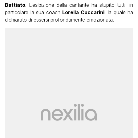
Battiato
. L’esibizione della cantante ha stupito tutti, in
particolare la sua coach
Lorella Cuccarini
, la quale ha
dichiarato di essersi profondamente emozionata.