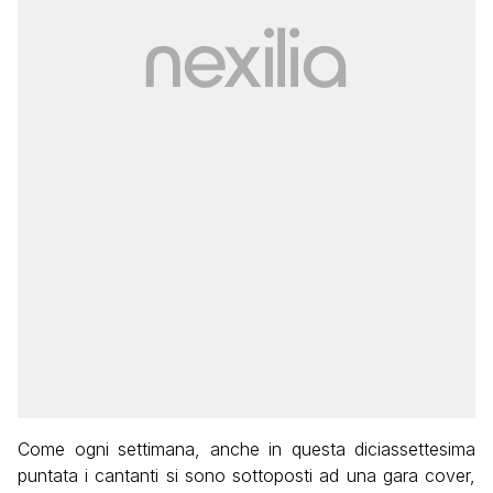
Come ogni settimana, anche in questa diciassettesima
puntata i cantanti si sono sottoposti ad una gara cover,