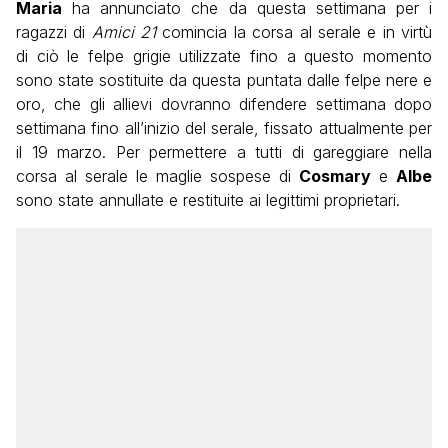
Maria
ha annunciato che da questa settimana per i
ragazzi di
Amici 21
comincia la corsa al serale e in virtù
di ciò le felpe grigie utilizzate fino a questo momento
sono state sostituite da questa puntata dalle felpe nere e
oro, che gli allievi dovranno difendere settimana dopo
settimana fino all’inizio del serale, fissato attualmente per
il 19 marzo. Per permettere a tutti di gareggiare nella
corsa al serale le maglie sospese di
Cosmary
e
Albe
sono state annullate e restituite ai legittimi proprietari.