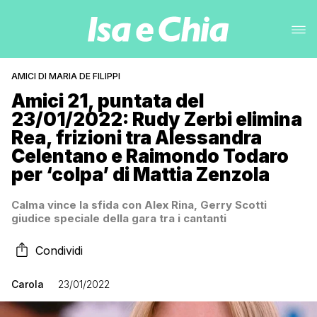
AMICI DI MARIA DE FILIPPI
Amici 21, puntata del
23/01/2022: Rudy Zerbi elimina
Rea, frizioni tra Alessandra
Celentano e Raimondo Todaro
per ‘colpa’ di Mattia Zenzola
Calma vince la sfida con Alex Rina, Gerry Scotti
giudice speciale della gara tra i cantanti
Condividi
Carola
23/01/2022