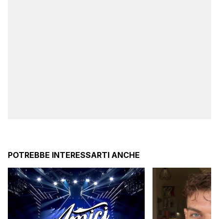
POTREBBE INTERESSARTI ANCHE