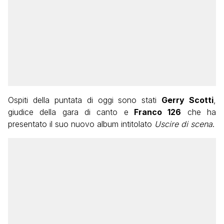
Ospiti della puntata di oggi sono stati
Gerry Scotti
,
giudice della gara di canto e
Franco 126
che ha
presentato il suo nuovo album intitolato
Uscire di scena
.