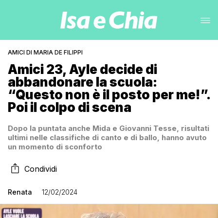
AMICI DI MARIA DE FILIPPI
Amici 23, Ayle decide di
abbandonare la scuola:
“Questo non è il posto per me!”.
Poi il colpo di scena
Dopo la puntata anche Mida e Giovanni Tesse, risultati
ultimi nelle classifiche di canto e di ballo, hanno avuto
un momento di sconforto
Condividi
Renata
12/02/2024