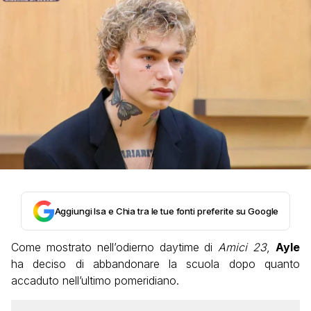
Aggiungi Isa e Chia tra le tue fonti preferite su Google
Come mostrato nell’odierno daytime di
Amici 23
,
Ayle
ha deciso di abbandonare la scuola dopo quanto
accaduto nell’ultimo pomeridiano.