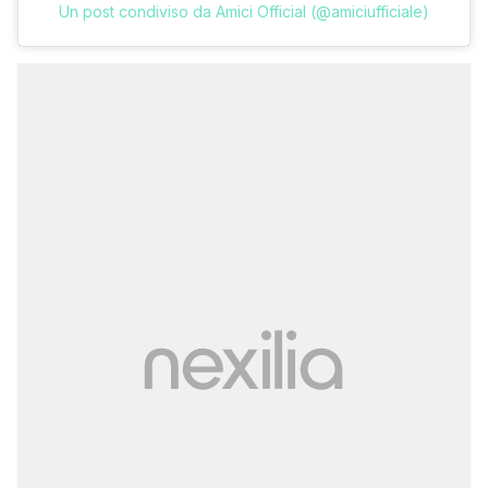
Un post condiviso da Amici Official (@amiciufficiale)