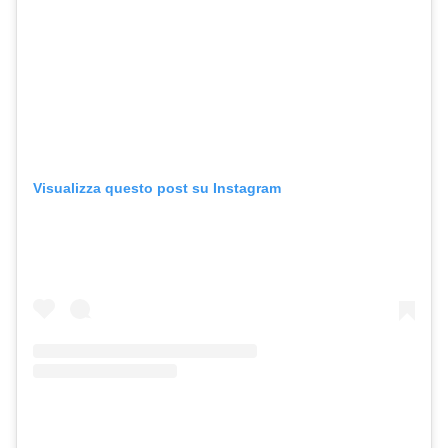
Visualizza questo post su Instagram