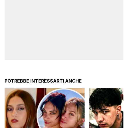
POTREBBE INTERESSARTI ANCHE