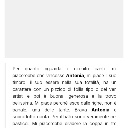
Per quanto riguarda il circuito canto mi
piacerebbe che vincesse
Antonia
, mi piace il suo
timbro, il suo essere nella sua totalità, ha un
carattere con un pizzico di follia tipo o dei veri
artisti e poi è buona, generosa e la trovo
bellissima. Mi piace perché esce dalle righe, non è
banale, una delle tante. Brava
Antonia
e
soprattutto canta. Per il ballo sono veramente nei
pasticci. Mi piacerebbe dividere la coppa in tre