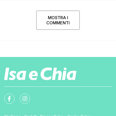
MOSTRA I
COMMENTI