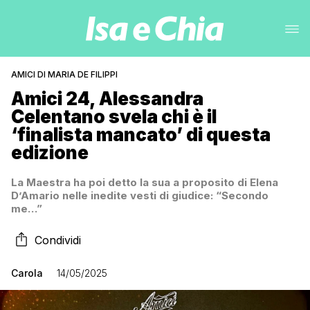
AMICI DI MARIA DE FILIPPI
Amici 24, Alessandra
Celentano svela chi è il
‘finalista mancato’ di questa
edizione
La Maestra ha poi detto la sua a proposito di Elena
D’Amario nelle inedite vesti di giudice: “Secondo
me…”
Condividi
Carola
14/05/2025