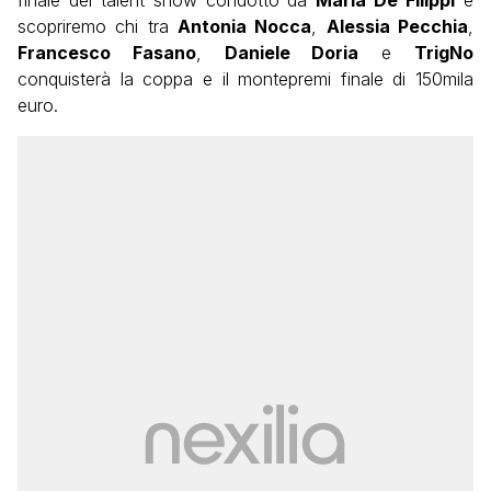
scopriremo chi tra
Antonia Nocca
,
Alessia Pecchia
,
Francesco Fasano
,
Daniele Doria
e
TrigNo
conquisterà la coppa e il montepremi finale di 150mila
euro.