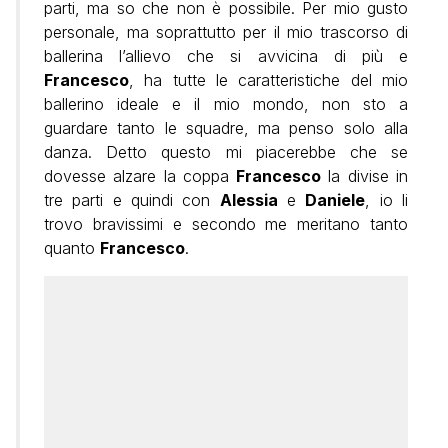
parti, ma so che non è possibile. Per mio gusto
personale, ma soprattutto per il mio trascorso di
ballerina l’allievo che si avvicina di più e
Francesco
, ha tutte le caratteristiche del mio
ballerino ideale e il mio mondo, non sto a
guardare tanto le squadre, ma penso solo alla
danza. Detto questo mi piacerebbe che se
dovesse alzare la coppa
Francesco
la divise in
tre parti e quindi con
Alessia
e
Daniele
, io li
trovo bravissimi e secondo me meritano tanto
quanto
Francesco
.