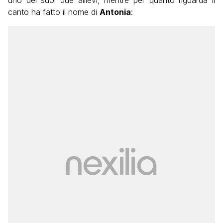
canto ha fatto il nome di
Antonia
: