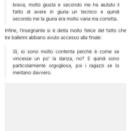
brava, molto giusta e secondo me ha aiutato il
fatto di avere in giuria un tecnico e quindi
secondo me la giuria era molto varia ma corretta.
Infine, l’insegnante si è detta molto felice del fatto che
tre ballerini abbiano avuto accesso alla finale:
Sì, io sono molto contenta perché è come se
vincesse un po’ la danza, no? E quindi sono
particolarmente orgogliosa, poi i ragazzi se lo
meritano davvero.