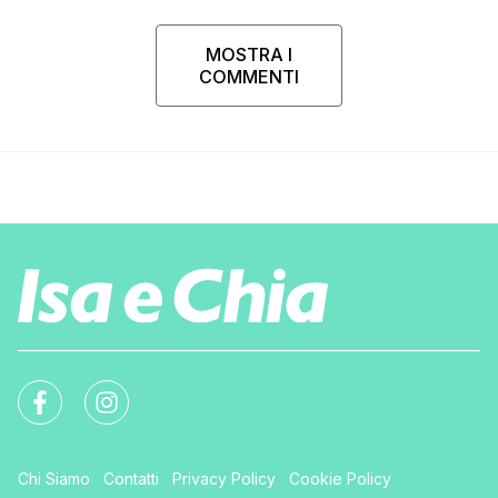
MOSTRA I
COMMENTI
Chi Siamo
Contatti
Privacy Policy
Cookie Policy