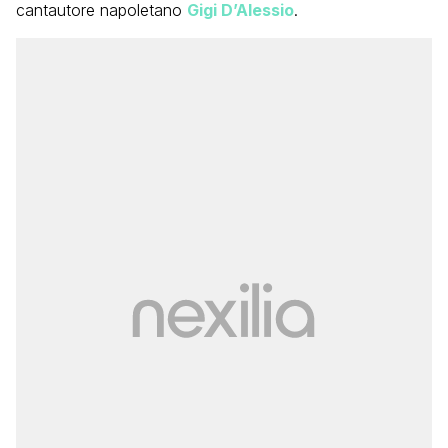
cantautore napoletano
Gigi D’Alessio
.