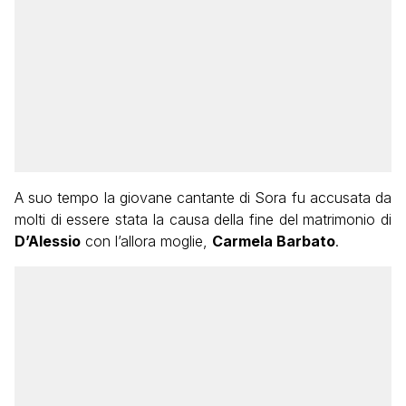
A suo tempo la giovane cantante di Sora fu accusata da
molti di essere stata la causa della fine del matrimonio di
D’Alessio
con l’allora moglie,
Carmela Barbato
.