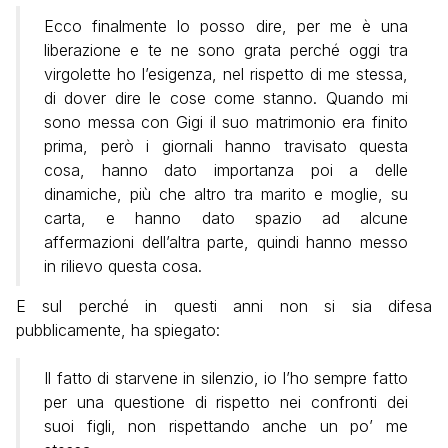
Ecco finalmente lo posso dire, per me è una
liberazione e te ne sono grata perché oggi tra
virgolette ho l’esigenza, nel rispetto di me stessa,
di dover dire le cose come stanno. Quando mi
sono messa con Gigi il suo matrimonio era finito
prima, però i giornali hanno travisato questa
cosa, hanno dato importanza poi a delle
dinamiche, più che altro tra marito e moglie, su
carta, e hanno dato spazio ad alcune
affermazioni dell’altra parte, quindi hanno messo
in rilievo questa cosa.
E sul perché in questi anni non si sia difesa
pubblicamente, ha spiegato:
Il fatto di starvene in silenzio, io l’ho sempre fatto
per una questione di rispetto nei confronti dei
suoi figli, non rispettando anche un po’ me