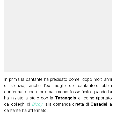
In primis la cantante ha precisato come, dopo molti anni
di silenzio, anche l’ex moglie del cantautore abbia
confermato che il loro matrimonio fosse finito quando lui
ha iniziato a stare con la
Tatangelo
e, come riportato
dai colleghi di
Biccy
, alla domanda diretta di
Casadei
la
cantante ha affermato: