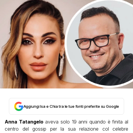
Aggiungi Isa e Chia tra le tue fonti preferite su Google
Anna Tatangelo
aveva solo 19 anni quando è finita al
centro del gossip per la sua relazione col celebre