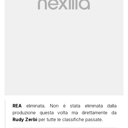
REA
eliminata. Non è stata eliminata dalla
produzione questa volta ma direttamente da
Rudy Zerbi
per tutte le classifiche passate.