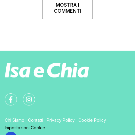
MOSTRA I
COMMENTI
Chi Siamo
Contatti
Privacy Policy
Cookie Policy
Impostazioni Cookie