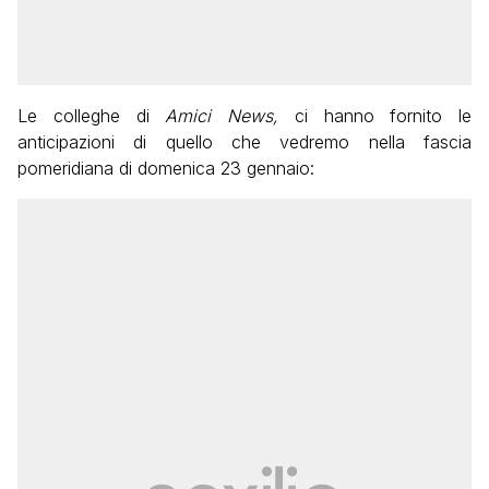
Le colleghe di
Amici News,
ci hanno fornito le
anticipazioni di quello che vedremo nella fascia
pomeridiana di domenica 23 gennaio: