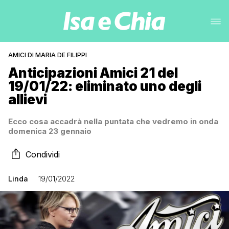
AMICI DI MARIA DE FILIPPI
Anticipazioni Amici 21 del
19/01/22: eliminato uno degli
allievi
Ecco cosa accadrà nella puntata che vedremo in onda
domenica 23 gennaio
Condividi
Linda
19/01/2022