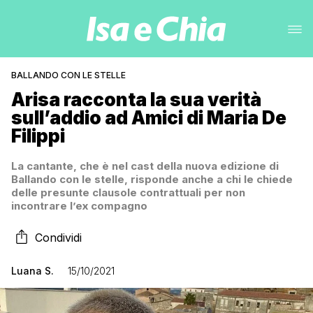
BALLANDO CON LE STELLE
Arisa racconta la sua verità
sull’addio ad Amici di Maria De
Filippi
La cantante, che è nel cast della nuova edizione di
Ballando con le stelle, risponde anche a chi le chiede
delle presunte clausole contrattuali per non
incontrare l’ex compagno
Condividi
Luana S.
15/10/2021