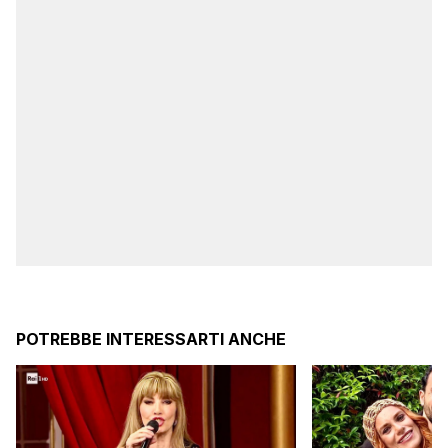
POTREBBE INTERESSARTI ANCHE