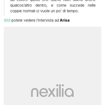
qualcos’altro dentro, e come succede nelle
coppie normali ci vuole un po’ di tempo.
QUI
potete vedere l’intervista ad
Arisa