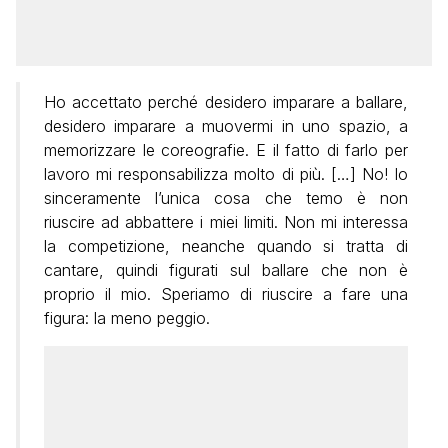
Ho accettato perché desidero imparare a ballare,
desidero imparare a muovermi in uno spazio, a
memorizzare le coreografie. E il fatto di farlo per
lavoro mi responsabilizza molto di più. […] No! Io
sinceramente l’unica cosa che temo è non
riuscire ad abbattere i miei limiti. Non mi interessa
la competizione, neanche quando si tratta di
cantare, quindi figurati sul ballare che non è
proprio il mio. Speriamo di riuscire a fare una
figura: la meno peggio.