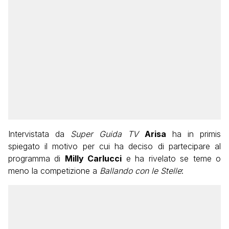
Intervistata da
Super Guida TV
Arisa
ha in primis
spiegato il motivo per cui ha deciso di partecipare al
programma di
Milly Carlucci
e ha rivelato se teme o
meno la competizione a
Ballando con le Stelle
: