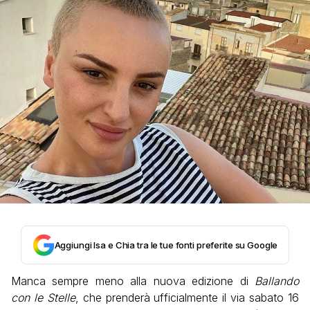
Aggiungi Isa e Chia tra le tue fonti preferite su Google
Manca sempre meno alla nuova edizione di
Ballando
con le Stelle
, che prenderà ufficialmente il via sabato 16