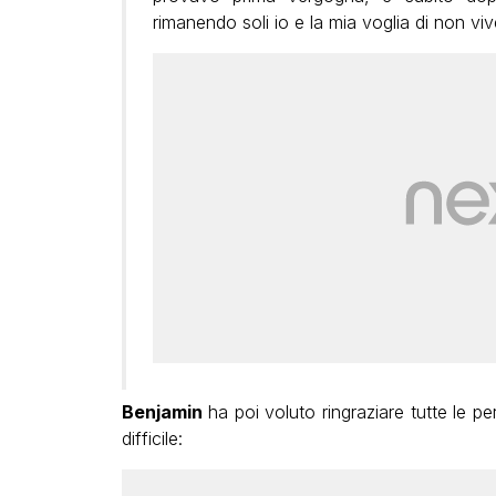
rimanendo soli io e la mia voglia di non viv
Benjamin
ha poi voluto ringraziare tutte le p
difficile: