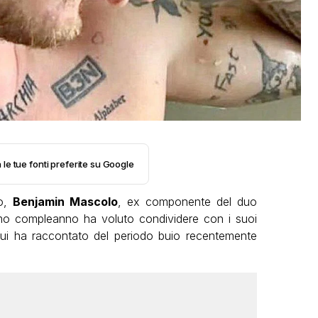
 le tue fonti preferite su Google
no,
Benjamin Mascolo
, ex componente del duo
imo compleanno ha voluto condividere con i suoi
ui ha raccontato del periodo buio recentemente