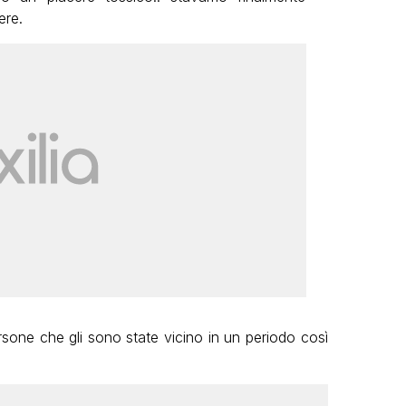
ere.
ersone che gli sono state vicino in un periodo così