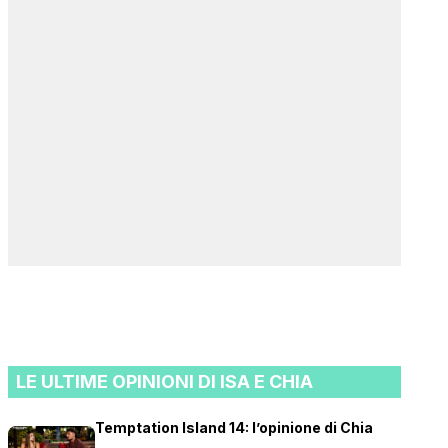
LE ULTIME OPINIONI DI ISA E CHIA
Temptation Island 14: l’opinione di Chia