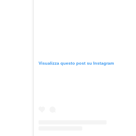
Visualizza questo post su Instagram