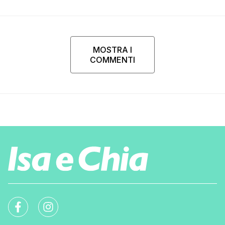
MOSTRA I
COMMENTI