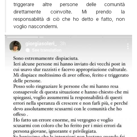
triggerare altre persone delle comunità
direttamente coinvolte. Mi prendo la
responsabilità di ciò che ho detto e fatto, non
voglio nascondermi.