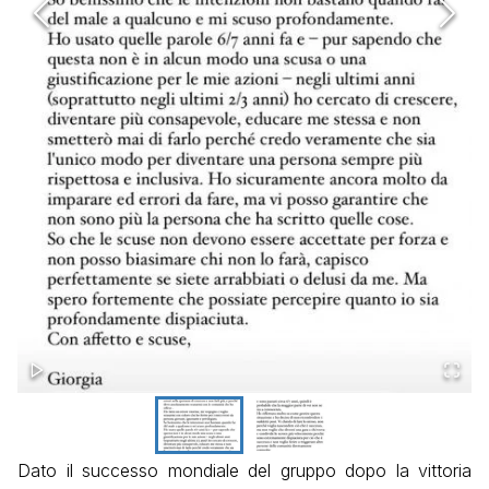
Dato il successo mondiale del gruppo dopo la vittoria