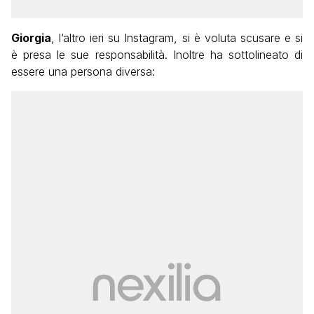
Giorgia
, l’altro ieri su Instagram, si è voluta scusare e si
è presa le sue responsabilità. Inoltre ha sottolineato di
essere una persona diversa: