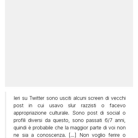
Ieri su Twitter sono usciti alcuni screen di vecchi
post in cui usavo slur razzisti o facevo
appropriazione culturale. Sono post di social o
profili diversi da questo, sono passati 6/7 anni,
quindi è probabile che la maggior parte di voi non
ne sia a conoscenza. […] Non voglio ferire o