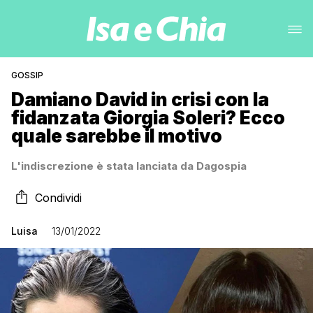
GOSSIP
Damiano David in crisi con la
fidanzata Giorgia Soleri? Ecco
quale sarebbe il motivo
L'indiscrezione è stata lanciata da Dagospia
Condividi
Luisa
13/01/2022