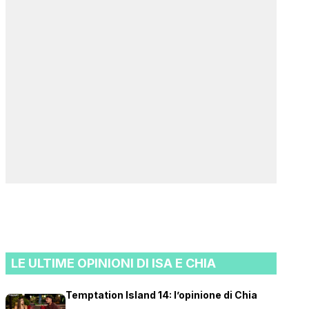
LE ULTIME OPINIONI DI ISA E CHIA
Temptation Island 14: l’opinione di Chia