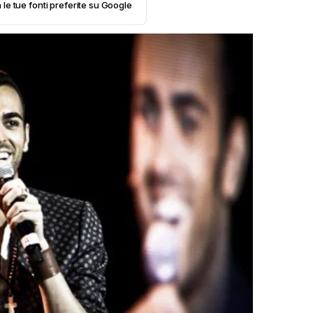
 le tue fonti preferite su Google