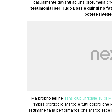
casualmente davanti ad una profumeria che
testimonial per Hugo Boss e quindi ho fa
potete rivede
Ma proprio ieri nel
fans club ufficiale su di
rimpirà d’orgoglio Marco e tutti coloro c
settimane fa la performance che Marco fece 