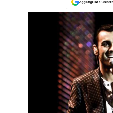
Aggiungi Isa e Chia tra