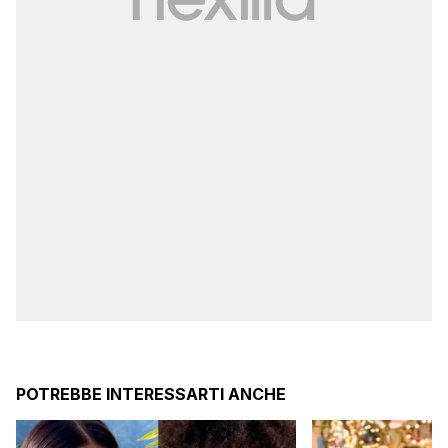
POTREBBE INTERESSARTI ANCHE