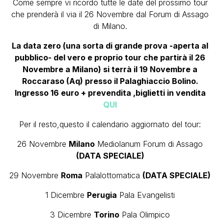
Come sempre vi ricordo tutte le date del prossimo tour
che prenderà il via il 26 Novembre dal Forum di Assago
di Milano.
La data zero (una sorta di grande prova -aperta al
pubblico- del vero e proprio tour che partirà il 26
Novembre a Milano) si terrà il 19 Novembre a
Roccaraso (Aq) presso il Palaghiaccio Bolino.
Ingresso 16 euro + prevendita ,biglietti in vendita
QUI
Per il resto,questo il calendario aggiornato del tour:
26 Novembre
Milano
Mediolanum Forum di Assago
(DATA SPECIALE)
29 Novembre
Roma
Palalottomatica
(DATA SPECIALE)
1 Dicembre
Perugia
Pala Evangelisti
3 Dicembre
Torino
Pala Olimpico