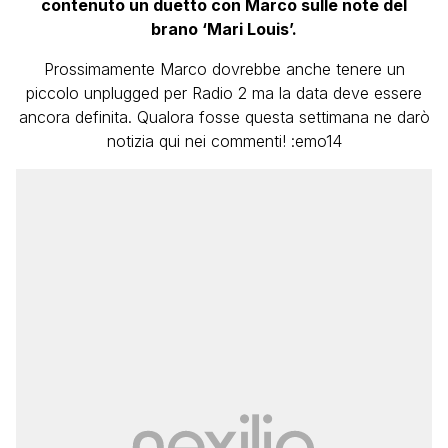
contenuto un duetto con Marco sulle note del
brano ‘Mari Louis’.
Prossimamente Marco dovrebbe anche tenere un
piccolo unplugged per Radio 2 ma la data deve essere
ancora definita. Qualora fosse questa settimana ne darò
notizia qui nei commenti! :emo14