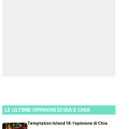
LE ULTIME OPINIONI DI ISA E CHIA
Temptation Island 14: l’opinione di Chia