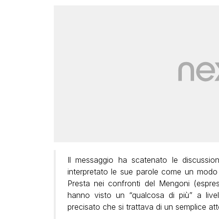
Il messaggio ha scatenato le discussioni
interpretato le sue parole come un modo 
Presta nei confronti del Mengoni (espre
hanno visto un “qualcosa di più” a live
precisato che si trattava di un semplice att