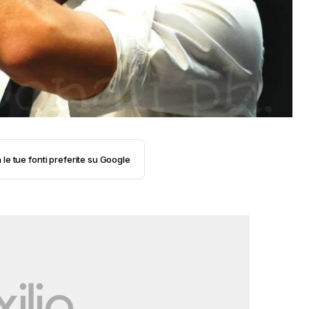
 le tue fonti preferite su Google