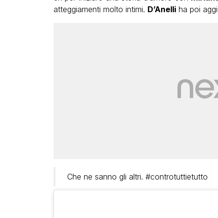
atteggiamenti molto intimi.
D’Anelli
ha poi aggi
Che ne sanno gli altri. #controtuttietutto