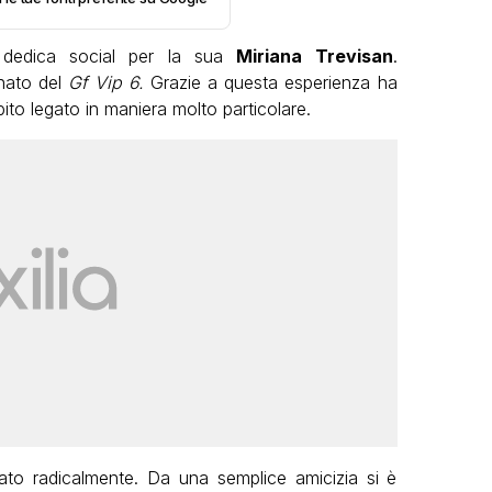
dedica social per la sua
Miriana Trevisan
.
inato del
Gf Vip 6.
Grazie a questa esperienza ha
ito legato in maniera molto particolare.
ato radicalmente. Da una semplice amicizia si è