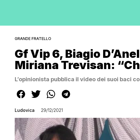
GRANDE FRATELLO
Gf Vip 6, Biagio D’Anel
Miriana Trevisan: “Ch
L’opinionista pubblica il video dei suoi baci c
Ludovica
29/12/2021