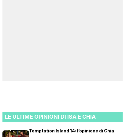
LE ULTIME OPINIONI DI ISA E CHIA
Temptation Island 14: l’opinione di Chia