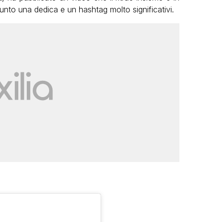
unto una dedica e un hashtag molto significativi.