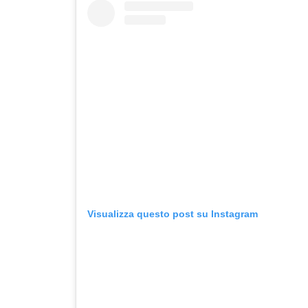
Visualizza questo post su Instagram