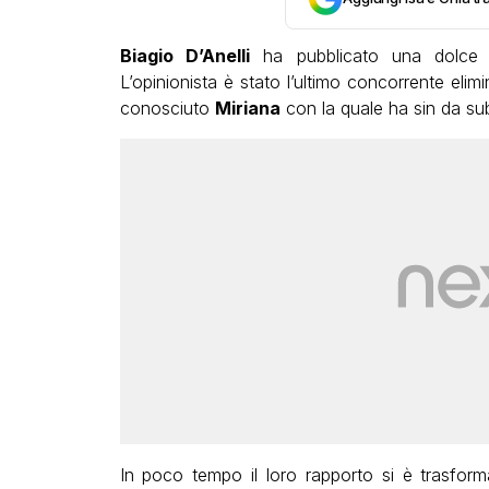
Biagio D’Anelli
ha pubblicato una dolce 
L’opinionista è stato l’ultimo concorrente elim
conosciuto
Miriana
con la quale ha sin da sub
In poco tempo il loro rapporto si è trasform