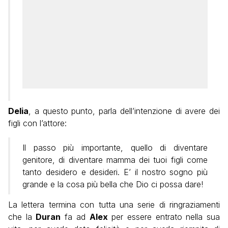
Delia
, a questo punto, parla dell’intenzione di avere dei
figli con l’attore:
Il passo più importante, quello di diventare
genitore, di diventare mamma dei tuoi figli come
tanto desidero e desideri. E’ il nostro sogno più
grande e la cosa più bella che Dio ci possa dare!
La lettera termina con tutta una serie di ringraziamenti
che la
Duran
fa ad
Alex
per essere entrato nella sua