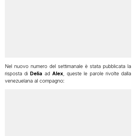
Nel nuovo numero del settimanale è stata pubblicata la
risposta di
Delia
ad
Alex
, queste le parole rivolte dalla
venezuelana al compagno: