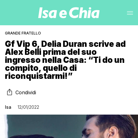
GRANDE FRATELLO
Gf Vip 6, Delia Duran scrive ad
Alex Belli prima del suo
ingresso nella Casa: “Ti do un
compito, quello di
riconquistarmi!”
Condividi
Isa
12/01/2022