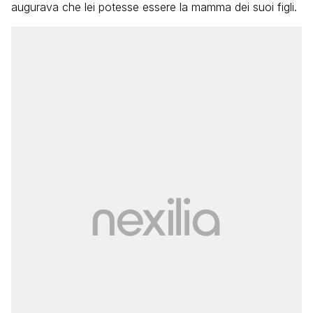
augurava che lei potesse essere la mamma dei suoi figli.