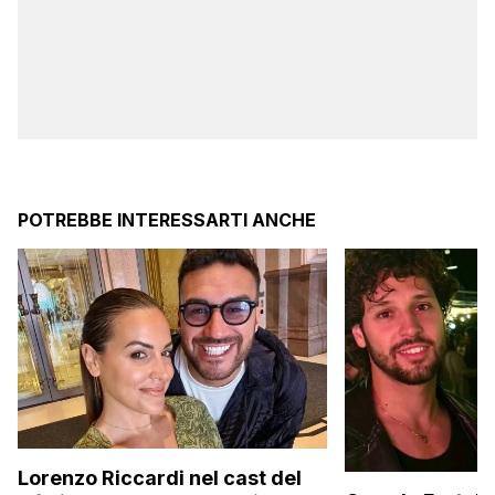
POTREBBE INTERESSARTI ANCHE
Lorenzo Riccardi nel cast del