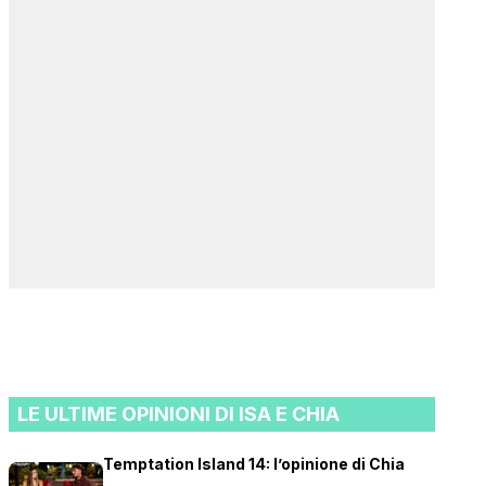
LE ULTIME OPINIONI DI ISA E CHIA
Temptation Island 14: l’opinione di Chia