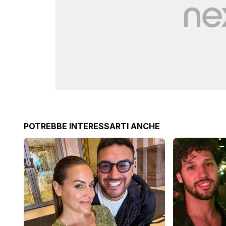
POTREBBE INTERESSARTI ANCHE