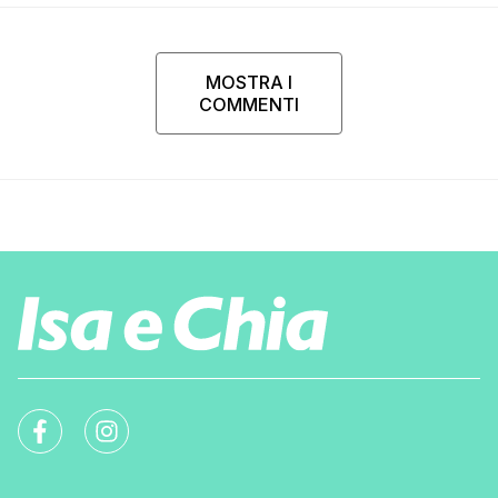
MOSTRA I
COMMENTI