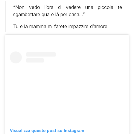
“Non vedo l’ora di vedere una piccola te
sgambettare qua e là per casa…”.
Tu e la mamma mi farete impazzire d’amore
Visualizza questo post su Instagram