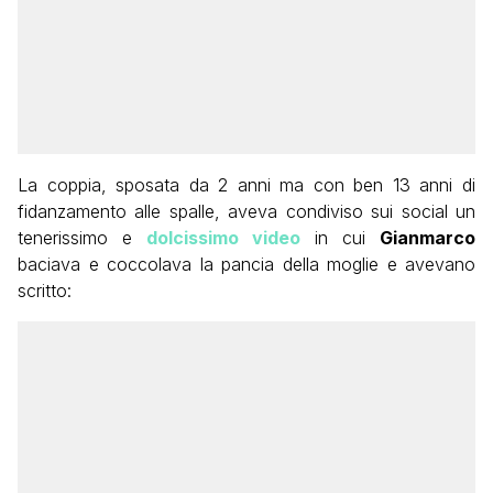
La coppia, sposata da 2 anni ma con ben 13 anni di
fidanzamento alle spalle, aveva condiviso sui social un
tenerissimo e
dolcissimo video
in cui
Gianmarco
baciava e coccolava la pancia della moglie e avevano
scritto: