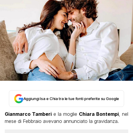
Aggiungi Isa e Chia tra le tue fonti preferite su Google
Gianmarco Tamberi
e la moglie
Chiara Bontempi
, nel
mese di Febbraio avevano annunciato la gravidanza.