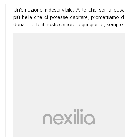
Un’emozione indescrivibile. A te che sei la cosa
più bella che ci potesse capitare, promettiamo di
donarti tutto il nostro amore, ogni giorno, sempre.