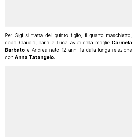
Per Gigi si tratta del quinto figlio, il quarto maschietto,
dopo Claudio, Ilaria e Luca avuti dalla moglie
Carmela
Barbato
e Andrea nato 12 anni fa dalla lunga relazione
con
Anna Tatangelo
.