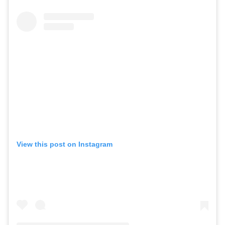
View this post on Instagram