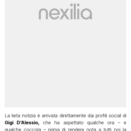
La lieta notizia è arrivata direttamente dai profili social di
Gigi D’Alessio,
che ha aspettato qualche ora – e
qualche coccola – prima di rendere nota a tutti noi la