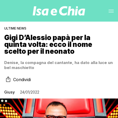
ULTIME NEWS
Gigi D’Alessio papà per la
quinta volta: ecco il nome
scelto per il neonato
Denise, la compagna del cantante, ha dato alla luce un
bel maschietto
Condividi
Giusy
24/01/2022