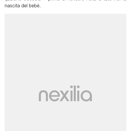
nascita del bebé.