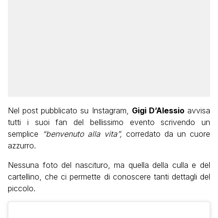
Nel post pubblicato su Instagram,
Gigi D’Alessio
avvisa
tutti i suoi fan del bellissimo evento scrivendo un
semplice
“benvenuto alla vita”,
corredato da un cuore
azzurro.
Nessuna foto del nascituro, ma quella della culla e del
cartellino, che ci permette di conoscere tanti dettagli del
piccolo.