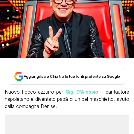
Aggiungi Isa e Chia tra le tue fonti preferite su Google
Nuovo fiocco azzurro per
Gigi D’Alessio
! Il cantautore
napoletano è diventato papà di un bel maschietto, avuto
dalla compagna Denise.