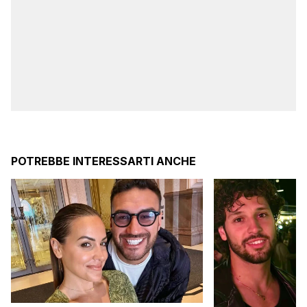
POTREBBE INTERESSARTI ANCHE