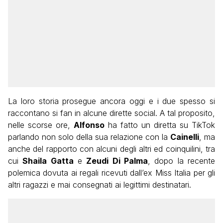
La loro storia prosegue ancora oggi e i due spesso si
raccontano si fan in alcune dirette social. A tal proposito,
nelle scorse ore,
Alfonso
ha fatto un diretta su TikTok
parlando non solo della sua relazione con la
Cainelli
, ma
anche del rapporto con alcuni degli altri ed coinquilini, tra
cui
Shaila Gatta
e
Zeudi Di Palma
, dopo la recente
polemica dovuta ai regali ricevuti dall’ex Miss Italia per gli
altri ragazzi e mai consegnati ai legittimi destinatari.