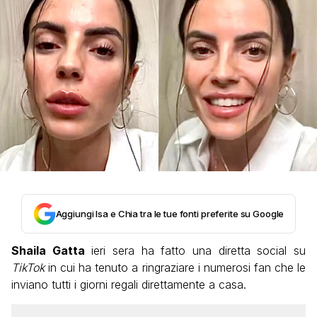
Aggiungi Isa e Chia tra le tue fonti preferite su Google
Shaila Gatta
ieri sera ha fatto una diretta social su
TikTok
in cui ha tenuto a ringraziare i numerosi fan che le
inviano tutti i giorni regali direttamente a casa.