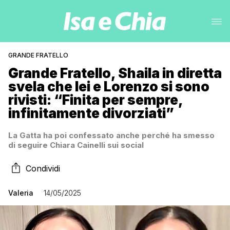
GRANDE FRATELLO
Grande Fratello, Shaila in diretta
svela che lei e Lorenzo si sono
rivisti: “Finita per sempre,
infinitamente divorziati”
La Gatta ha poi confessato anche perché ha smesso
di seguire Chiara Cainelli sui social
Condividi
Valeria
14/05/2025