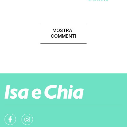
MOSTRA I
COMMENTI