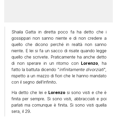
Shaila Gatta in diretta poco fa ha detto che i
gossippari non sanno niente e di non credere a
quello che dicono perché in realtà non sanno
niente. E lei si fa un sacco di risate quando legge
quello che scrivete. Praticamente ha anche detto
di non sperare in un ritorno con
Lorenzo
, ha
fatto la battuta dicendo “
infinitamente divorziati
“,
rispetto a un mazzo di fiori che le hanno mandato
con il segno dell’infinito.
Ha detto che lei e
Lorenzo
si sono visti e che è
finita per sempre. Si sono visti, abbracciati e poi
parlati ma comunque è finita. Si sono visti quella
sera, il 29.