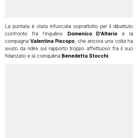
La puntata è stata infuocata soprattutto per il dibattuto
confronto fra l’inquilino
Domenico D’Alterio
e la
compagna
Valentina Piscopo
, che ancora una volta ha
avuto da ridire sul rapporto troppo affettuoso fra il suo
fidanzato e la coinquilina
Benedetta Stocchi
.