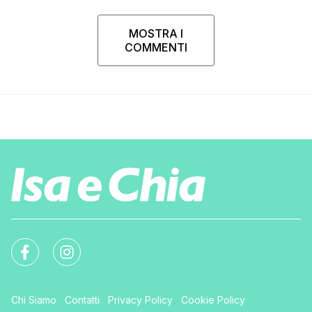
MOSTRA I
COMMENTI
Chi Siamo
Contatti
Privacy Policy
Cookie Policy