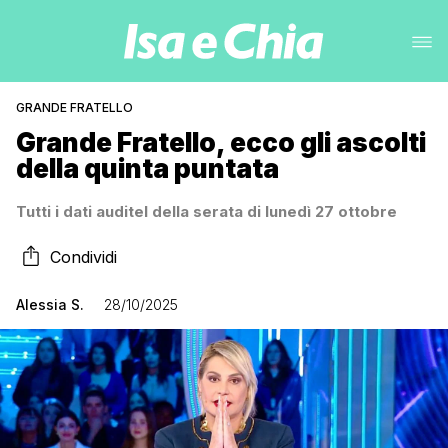
GRANDE FRATELLO
Grande Fratello, ecco gli ascolti
della quinta puntata
Tutti i dati auditel della serata di lunedì 27 ottobre
Condividi
Alessia S.
28/10/2025