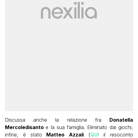
Discussa anche la relazione fra
Donatella
Mercoledisanto
e la sua famiglia. Eliminato dai giochi,
infine, é stato
Matteo Azzali
(
QUI
il resoconto