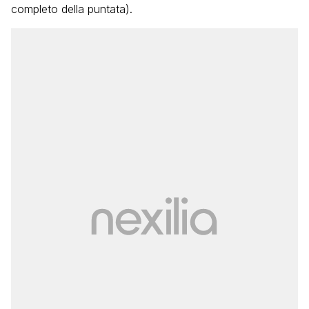
completo della puntata).