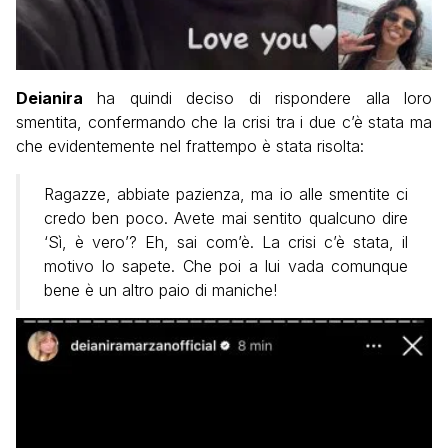
Deianira
ha quindi deciso di rispondere alla loro
smentita, confermando che la crisi tra i due c’è stata ma
che evidentemente nel frattempo è stata risolta:
Ragazze, abbiate pazienza, ma io alle smentite ci
credo ben poco. Avete mai sentito qualcuno dire
‘Sì, è vero’? Eh, sai com’è. La crisi c’è stata, il
motivo lo sapete. Che poi a lui vada comunque
bene è un altro paio di maniche!