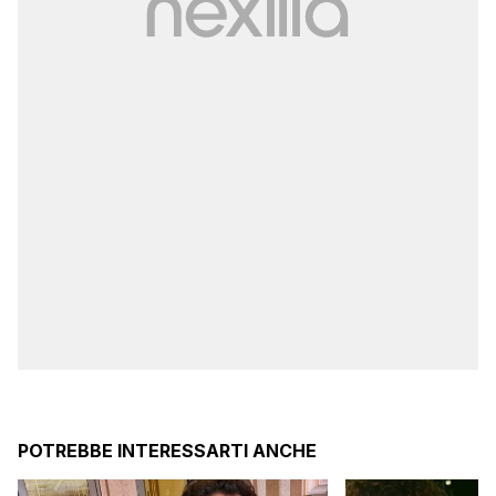
POTREBBE INTERESSARTI ANCHE