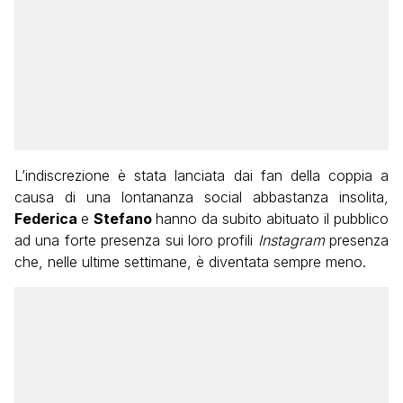
L’indiscrezione è stata lanciata dai fan della coppia a
causa di una lontananza social abbastanza insolita,
Federica
e
Stefano
hanno da subito abituato il pubblico
ad una forte presenza sui loro profili
Instagram
presenza
che, nelle ultime settimane, è diventata sempre meno.