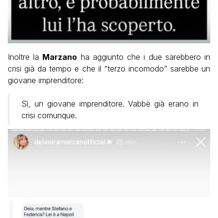
Inoltre la
Marzano
ha aggiunto che i due sarebbero in
crisi già da tempo e che il “terzo incomodo” sarebbe un
giovane imprenditore:
Sì, un giovane imprenditore. Vabbè già erano in
crisi comunque.