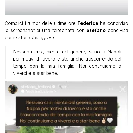
Complici i rumor delle ultime ore
Federica
ha condiviso
lo screenshot di una telefonata con
Stefano
condivisa
come storia
Instagram
:
Nessuna crisi, niente del genere, sono a Napoli
per motivi di lavoro e sto anche trascorrendo del
tempo con la mia famiglia. Noi continuiamo a
viverci e a star bene.