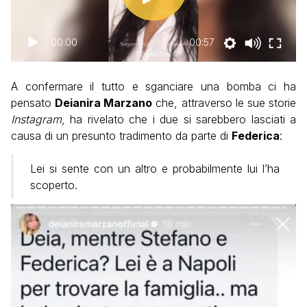
00:00
00:57
A confermare il tutto e sganciare una bomba ci ha
pensato
Deianira Marzano
che, attraverso le sue storie
Instagram
, ha rivelato che i due si sarebbero lasciati a
causa di un presunto tradimento da parte di
Federica
:
Lei si sente con un altro e probabilmente lui l’ha
scoperto.