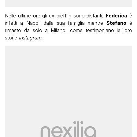
Nelle ultime ore gli ex gieffini sono distanti,
Federica
è
infatti a Napoli dalla sua famiglia mentre
Stefano
è
rimasto da solo a Milano, come testimoniano le loro
storie
Instagram
: