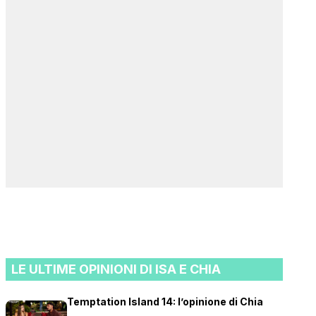
LE ULTIME OPINIONI DI ISA E CHIA
Temptation Island 14: l’opinione di Chia