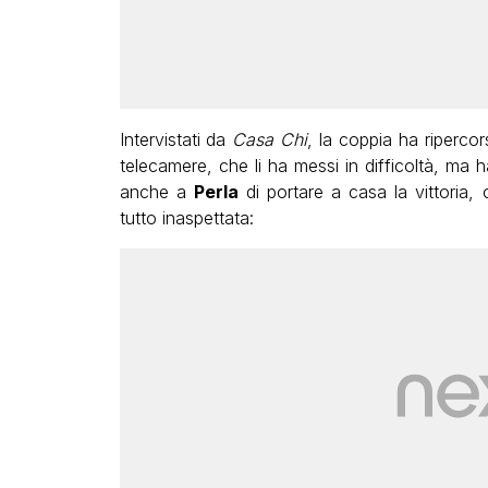
Intervistati da
Casa Chi
, la coppia ha ripercor
telecamere, che li ha messi in difficoltà, ma
anche a
Perla
di portare a casa la vittoria,
tutto inaspettata: