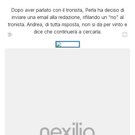
Dopo aver parlato con il tronista, Perla ha deciso di
inviare una email alla redazione, rifilando un “no” al
tronista. Andrea, di tutta risposta, non si da per vinto e
dice che continuerà a cercarla.