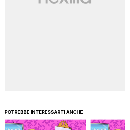
POTREBBE INTERESSARTI ANCHE