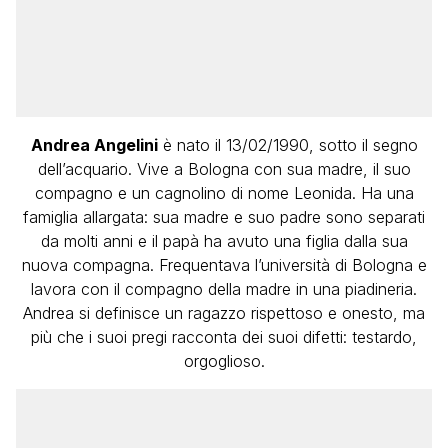
Andrea Angelini
è nato il 13/02/1990, sotto il segno
dell’acquario. Vive a Bologna con sua madre, il suo
compagno e un cagnolino di nome Leonida. Ha una
famiglia allargata: sua madre e suo padre sono separati
da molti anni e il papà ha avuto una figlia dalla sua
nuova compagna. Frequentava l’università di Bologna e
lavora con il compagno della madre in una piadineria.
Andrea si definisce un ragazzo rispettoso e onesto, ma
più che i suoi pregi racconta dei suoi difetti: testardo,
orgoglioso.