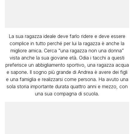
La sua ragazza ideale deve farlo ridere e deve essere
complice in tutto perché per lui la ragazza è anche la
migliore amica. Cerca “una ragazza non una donna”
vista anche la sua giovane età. Odia i tacchi a questi
preferisce un abbigliamento sportivo, una ragazza acqua
e sapone. Il sogno più grande di Andrea è avere dei figli
e una famiglia e realizzarsi come persona. Ha avuto una
sola storia importante durata quattro anni e mezzo, con
una sua compagna di scuola.