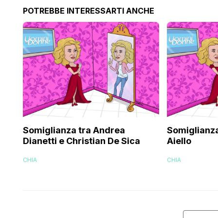
POTREBBE INTERESSARTI ANCHE
Somiglianza tra Andrea
Somiglianza 
Dianetti e Christian De Sica
Aiello
CHIA
CHIA