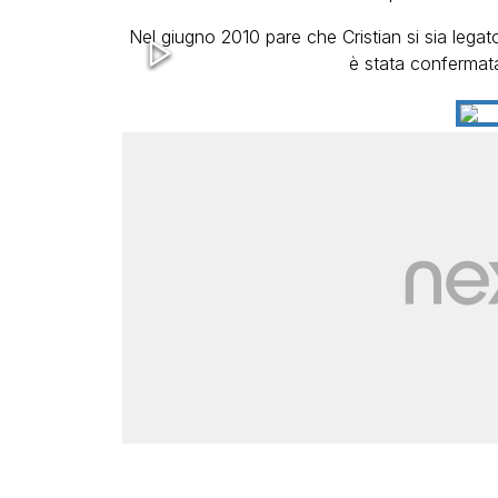
Nel giugno 2010 pare che Cristian si sia lega
è stata confermata 