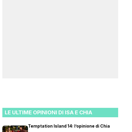
LE ULTIME OPINIONI DI ISA E CHIA
Temptation Island 14: l’opinione di Chia