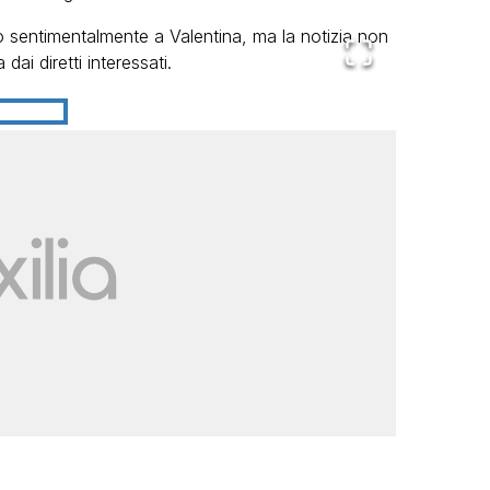
to sentimentalmente a Valentina, ma la notizia non
dai diretti interessati.