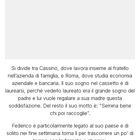
Si divide tra Cassino, dove lavora insieme al fratello
nell’azienda di famiglia, e Roma, dove studia economia
aziendale e bancaria. Il suo sogno nel cassetto è di
laurearsi, perché vederlo laureato era il grande sogno del
padre e lui vuole regalare a sua madre questa
soddisfazione. Del resto il suo motto è: “Semina bene
chi poi raccoglie”.
Federico è particolarmente legato al suo paese e di
solito nei fine settimana torna lì per trascorrere un po’ di