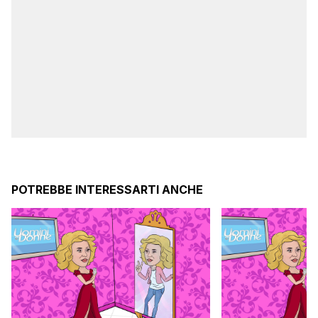
POTREBBE INTERESSARTI ANCHE