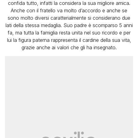
confida tutto, infatti la considera la sua migliore amica.
Anche con il fratello va molto d’accordo e anche se
sono molto diversi caratterialmente si considerano due
lati della stessa medaglia. Suo padre è scomparso 5 anni
fa, ma tutta la famiglia resta unita nel suo ricordo e per
lui la figura paterna rappresenta il cardine della sua vita,
grazie anche ai valori che gli ha insegnato.