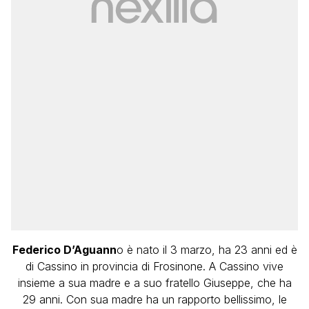
Federico D’Aguann
o è nato il 3 marzo, ha 23 anni ed è
di Cassino in provincia di Frosinone. A Cassino vive
insieme a sua madre e a suo fratello Giuseppe, che ha
29 anni. Con sua madre ha un rapporto bellissimo, le