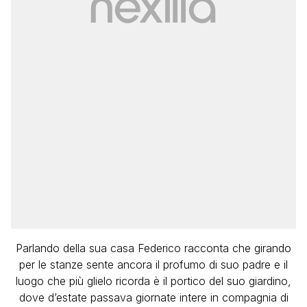
Parlando della sua casa Federico racconta che girando
per le stanze sente ancora il profumo di suo padre e il
luogo che più glielo ricorda è il portico del suo giardino,
dove d’estate passava giornate intere in compagnia di