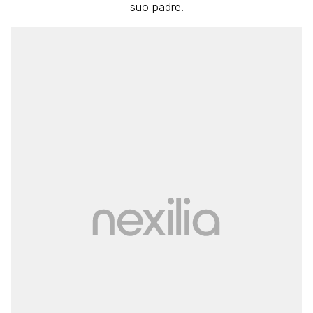
suo padre.