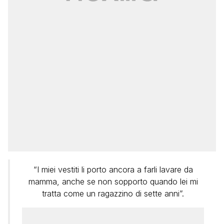
“I miei vestiti li porto ancora a farli lavare da
mamma, anche se non sopporto quando lei mi
tratta come un ragazzino di sette anni”.