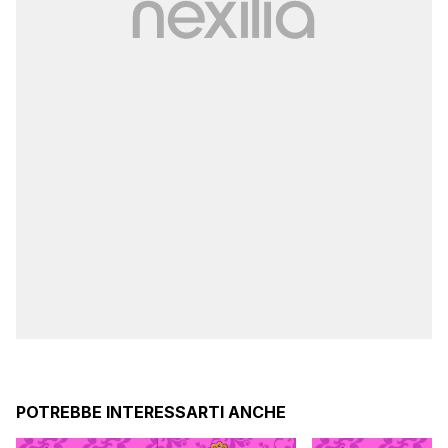
POTREBBE INTERESSARTI ANCHE