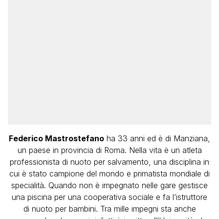
Federico Mastrostefano
ha 33 anni ed è di Manziana,
un paese in provincia di Roma. Nella vita è un atleta
professionista di nuoto per salvamento, una disciplina in
cui è stato campione del mondo e primatista mondiale di
specialità. Quando non è impegnato nelle gare gestisce
una piscina per una cooperativa sociale e fa l’istruttore
di nuoto per bambini. Tra mille impegni sta anche