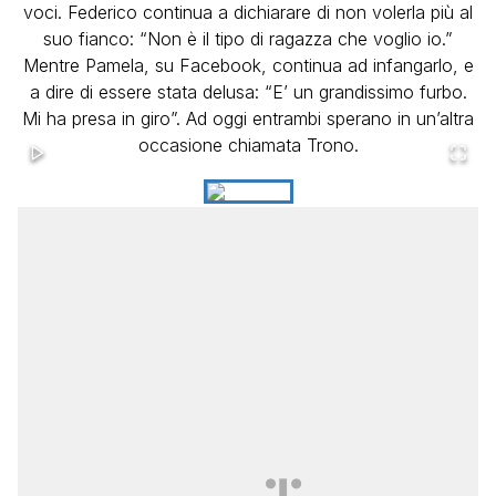
voci. Federico continua a dichiarare di non volerla più al
suo fianco: “Non è il tipo di ragazza che voglio io.”
Mentre Pamela, su Facebook, continua ad infangarlo, e
a dire di essere stata delusa: “E’ un grandissimo furbo.
Mi ha presa in giro”. Ad oggi entrambi sperano in un’altra
occasione chiamata Trono.