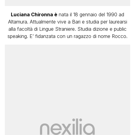
Luciana Chironna è
nata il 18 gennaio del 1990 ad
Altamura. Attualmente vive a Bari e studia per laurearsi
alla facoltà di Lingue Straniere. Studia dizione e public
speaking. E’ fidanzata con un ragazzo di nome Rocco.