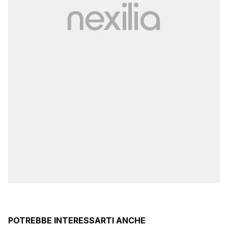
POTREBBE INTERESSARTI ANCHE