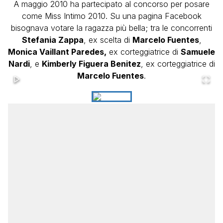
A maggio 2010 ha partecipato al concorso per posare
come Miss Intimo 2010. Su una pagina Facebook
bisognava votare la ragazza più bella; tra le concorrenti
Stefania Zappa
, ex scelta di
Marcelo Fuentes
,
Monica Vaillant Paredes,
ex corteggiatrice di
Samuele
Nardi
, e
Kimberly Figuera Benitez
, ex corteggiatrice di
Marcelo Fuentes
.