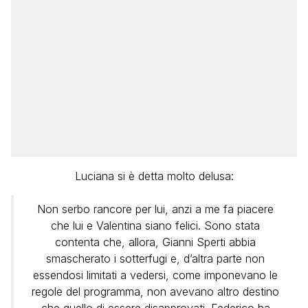
Luciana si è detta molto delusa:
Non serbo rancore per lui, anzi a me fa piacere
che lui e Valentina siano felici. Sono stata
contenta che, allora, Gianni Sperti abbia
smascherato i sotterfugi e, d’altra parte non
essendosi limitati a vedersi, come imponevano le
regole del programma, non avevano altro destino