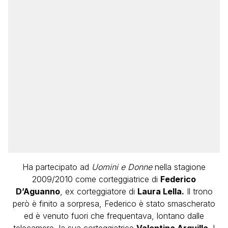
Ha partecipato ad
Uomini e Donne
nella stagione
2009/2010 come corteggiatrice di
Federico
D’Aguanno
, ex corteggiatore di
Laura Lella.
Il trono
però è finito a sorpresa, Federico è stato smascherato
ed è venuto fuori che frequentava, lontano dalle