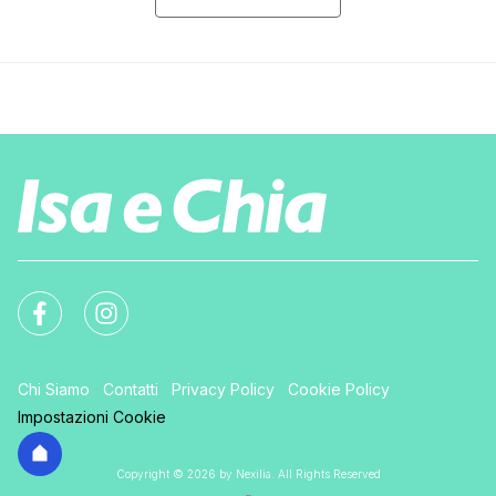
Chi Siamo
Contatti
Privacy Policy
Cookie Policy
Impostazioni Cookie
Copyright © 2026 by Nexilia. All Rights Reserved