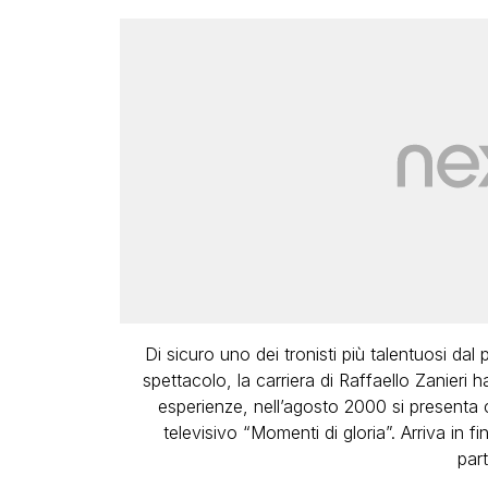
Di sicuro uno dei tronisti più talentuosi dal 
spettacolo, la carriera di Raffaello Zanieri ha
esperienze, nell’agosto 2000 si present
televisivo “Momenti di gloria”. Arriva in
part