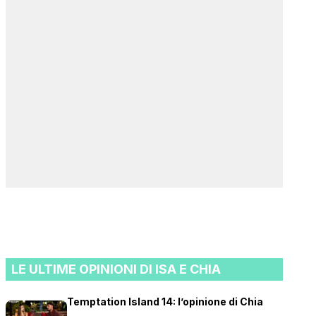
LE ULTIME OPINIONI DI ISA E CHIA
Temptation Island 14: l’opinione di Chia