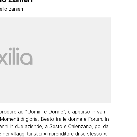
prodare ad “Uomini e Donne”, è apparso in vari
 Momenti di gloria, Beato tra le donne e Forum. In
anni in due aziende, a Sesto e Calenzano, poi dal
nei villaggi turistici «imprenditore di se stesso ».