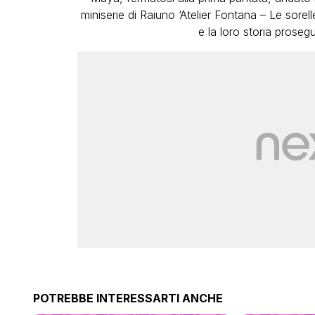
miniserie di Raiuno ‘Atelier Fontana – Le sore
e la loro storia prose
POTREBBE INTERESSARTI ANCHE