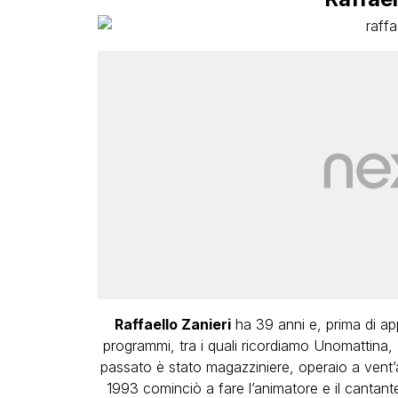
Raffaello Zanieri
ha 39 anni e, prima di ap
programmi, tra i quali ricordiamo Unomattina,
passato è stato magazziniere, operaio a vent’
1993 cominciò a fare l’animatore e il cantante 