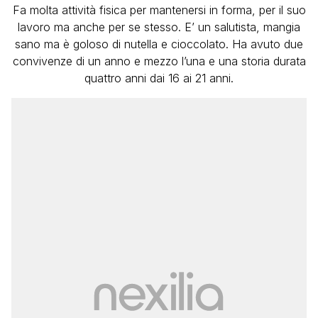
Fa molta attività fisica per mantenersi in forma, per il suo
lavoro ma anche per se stesso. E’ un salutista, mangia
sano ma è goloso di nutella e cioccolato. Ha avuto due
convivenze di un anno e mezzo l’una e una storia durata
quattro anni dai 16 ai 21 anni.