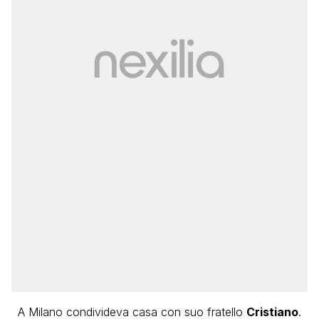
A Milano condivideva casa con suo fratello
Cristiano
.