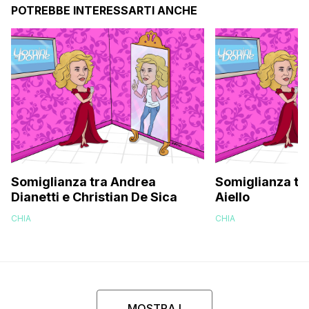
POTREBBE INTERESSARTI ANCHE
Somiglianza tra Andrea
Somiglianza tra
Dianetti e Christian De Sica
Aiello
CHIA
CHIA
MOSTRA I