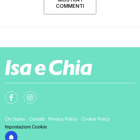
COMMENTI
Chi Siamo
Contatti
Privacy Policy
Cookie Policy
Impostazioni Cookie