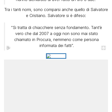
Tra i tanti nomi, sono comparsi anche quello di Salvatore
e Cristiano. Salvatore si è difeso:
“Si tratta di chiacchiere senza fondamento. Tant’è
vero che dal 2007 a oggi non sono mai stato
chiamato in Procura, nemmeno come persona
informata dei fatti”.