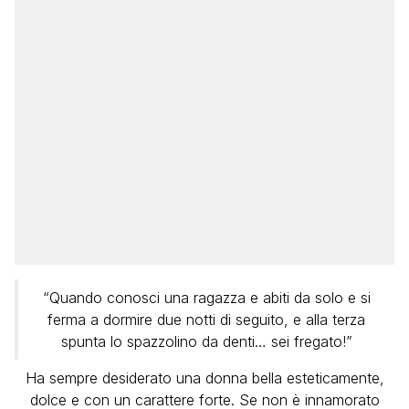
“Quando conosci una ragazza e abiti da solo e si
ferma a dormire due notti di seguito, e alla terza
spunta lo spazzolino da denti… sei fregato!”
Ha sempre desiderato una donna bella esteticamente,
dolce e con un carattere forte. Se non è innamorato