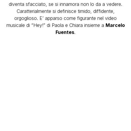
diventa sfacciato, se si innamora non lo da a vedere.
Caratterialmente si definisce timido, diffidente,
orgoglioso. E’ apparso come figurante nel video
musicale di “Hey!” di Paola e Chiara insieme a
Marcelo
Fuentes
.