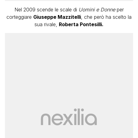
Nel 2009 scende le scale di
Uomini e Donne
per
corteggiare
Giuseppe Mazzitelli
, che però ha scelto la
sua rivale,
Roberta Pontesilli.