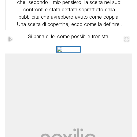
che, secondo il mio pensiero, la scelta nei suoi
confronti è stata dettata soprattutto dalla
pubblicità che avrebbero avuto come coppia.
Una scelta di copertina, ecco come la definirei.
Si parla di lei come possibile tronista.