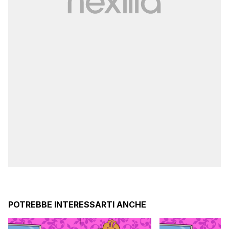
POTREBBE INTERESSARTI ANCHE