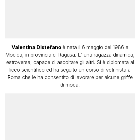
Valentina Distefano
è nata il 6 maggio del 1986 a
Modica, in provincia di Ragusa. E’ una ragazza dinamica,
estroversa, capace di ascoltare gli altri. Si è diplomata al
liceo scientifico ed ha seguito un corso di vetrinista a
Roma che le ha consentito di lavorare per alcune griffe
di moda.