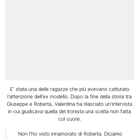
E’ stata una delle ragazze che più avevano catturato
l’attenzione dell’ex modello. Dopo la fine della storia tra
Giuseppe e Roberta, Valentina ha rilasciato un’intervista
in cui giudicava quella del tronista una scelta non fatta
col cuore.
Non l’ho visto innamorato di Roberta. Diciamo