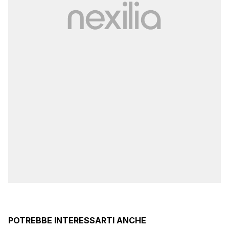
POTREBBE INTERESSARTI ANCHE