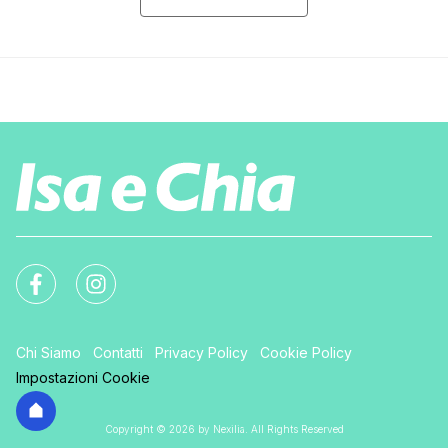
Chi Siamo
Contatti
Privacy Policy
Cookie Policy
Impostazioni Cookie
Copyright © 2026 by Nexilia. All Rights Reserved