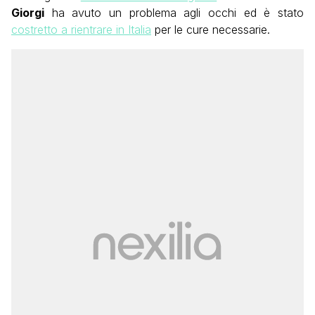
Giorgi
ha avuto un problema agli occhi ed è stato
costretto a rientrare in Italia
per le cure necessarie.