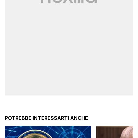
POTREBBE INTERESSARTI ANCHE