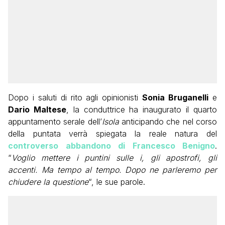
Dopo i saluti di rito agli opinionisti
Sonia Bruganelli
e
Dario Maltese
, la conduttrice ha inaugurato il quarto
appuntamento serale dell’
Isola
anticipando che nel corso
della puntata verrà spiegata la reale natura del
controverso abbandono di Francesco Benigno
.
“
Voglio mettere i puntini sulle i, gli apostrofi, gli
accenti. Ma tempo al tempo. Dopo ne parleremo per
chiudere la questione
“, le sue parole.