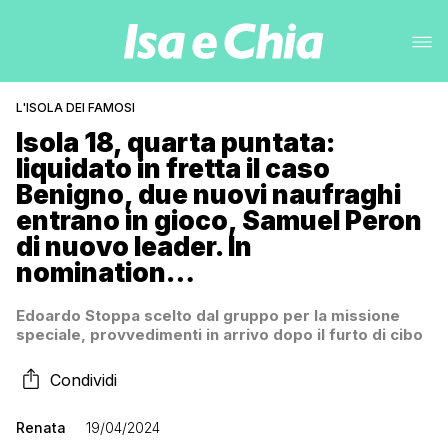
L'ISOLA DEI FAMOSI
Isola 18, quarta puntata:
liquidato in fretta il caso
Benigno, due nuovi naufraghi
entrano in gioco, Samuel Peron
di nuovo leader. In
nomination…
Edoardo Stoppa scelto dal gruppo per la missione
speciale, provvedimenti in arrivo dopo il furto di cibo
Condividi
Renata
19/04/2024