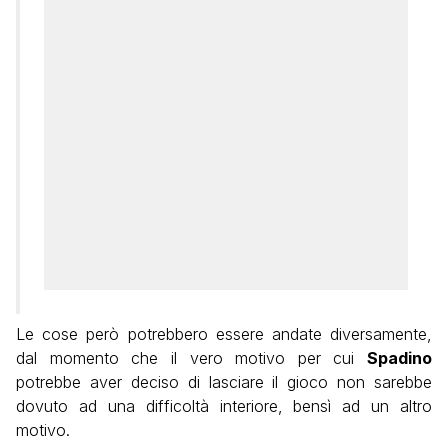
Le cose però potrebbero essere andate diversamente,
dal momento che il vero motivo per cui
Spadino
potrebbe aver deciso di lasciare il gioco non sarebbe
dovuto ad una difficoltà interiore, bensì ad un altro
motivo.