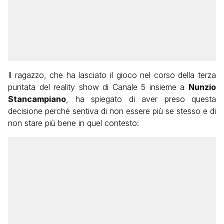
Il ragazzo, che ha lasciato il gioco nel corso della terza
puntata del reality show di Canale 5 insieme a
Nunzio
Stancampiano
, ha spiegato di aver preso questa
decisione perché sentiva di non essere più se stesso e di
non stare più bene in quel contesto: