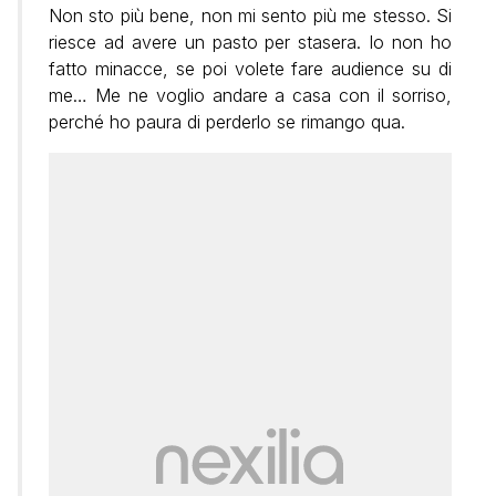
Non sto più bene, non mi sento più me stesso. Si
riesce ad avere un pasto per stasera. Io non ho
fatto minacce, se poi volete fare audience su di
me… Me ne voglio andare a casa con il sorriso,
perché ho paura di perderlo se rimango qua.