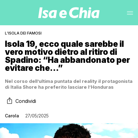
L'ISOLA DEI FAMOSI
Isola 19, ecco quale sarebbe il
vero motivo dietro al ritiro di
Spadino: “Ha abbandonato per
evitare che…”
Nel corso dell’ultima puntata del reality il protagonista
di Italia Shore ha preferito lasciare l’Honduras
Condividi
Carola
27/05/2025