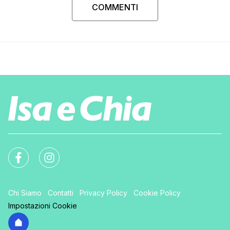
COMMENTI
Chi Siamo
Contatti
Privacy Policy
Cookie Policy
Impostazioni Cookie