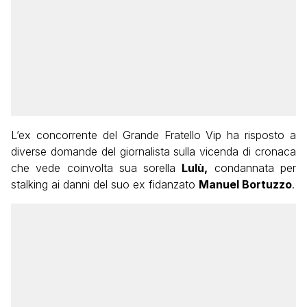
L’ex concorrente del Grande Fratello Vip ha risposto a
diverse domande del giornalista sulla vicenda di cronaca
che vede coinvolta sua sorella
Lulù,
condannata per
stalking ai danni del suo ex fidanzato
Manuel Bortuzzo
.