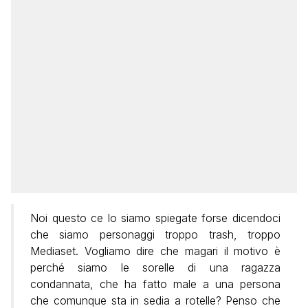
Noi questo ce lo siamo spiegate forse dicendoci
che siamo personaggi troppo trash, troppo
Mediaset. Vogliamo dire che magari il motivo è
perché siamo le sorelle di una ragazza
condannata, che ha fatto male a una persona
che comunque sta in sedia a rotelle? Penso che