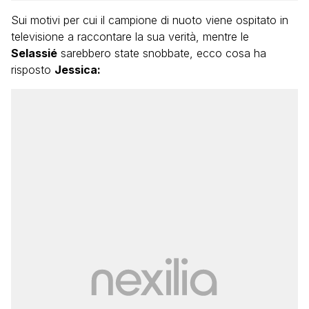
Sui motivi per cui il campione di nuoto viene ospitato in
televisione a raccontare la sua verità, mentre le
Selassié
sarebbero state snobbate, ecco cosa ha
risposto
Jessica: