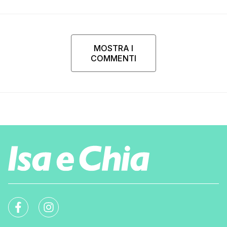
MOSTRA I
COMMENTI