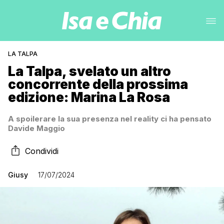
LA TALPA
La Talpa, svelato un altro
concorrente della prossima
edizione: Marina La Rosa
A spoilerare la sua presenza nel reality ci ha pensato
Davide Maggio
Condividi
Giusy
17/07/2024