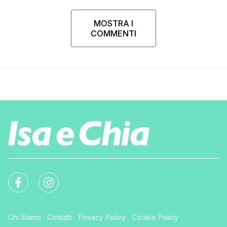
MOSTRA I
COMMENTI
Chi Siamo
Contatti
Privacy Policy
Cookie Policy