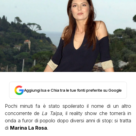
Aggiungi Isa e Chia tra le tue fonti preferite su Google
Pochi minuti fa è stato spoilerato il nome di un altro
concorrente de
La Talpa
, il reality show che tornerà in
onda a furor di popolo dopo diversi anni di stop: si tratta
di
Marina La Rosa
.