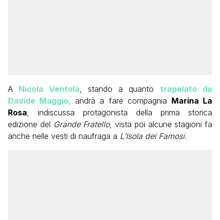
A
Nicola Ventola
, stando a quanto
trapelato da
Davide Maggio,
andrà a fare compagnia
Marina La
Rosa
, indiscussa protagonista della prima storica
edizione del
Grande Fratello
, vista poi alcune stagioni fa
anche nelle vesti di naufraga a
L’Isola dei Famosi.