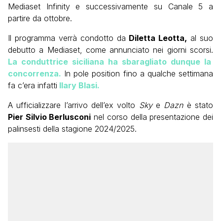
Mediaset Infinity e successivamente su Canale 5 a
partire da ottobre.
Il programma verrà condotto da
Diletta Leotta,
al suo
debutto a Mediaset, come annunciato nei giorni scorsi.
La conduttrice siciliana ha sbaragliato dunque la
concorrenza.
In pole position fino a qualche settimana
fa c’era infatti
Ilary Blasi.
A ufficializzare l’arrivo dell’ex volto
Sky
e
Dazn
è stato
Pier Silvio Berlusconi
nel corso della presentazione dei
palinsesti della stagione 2024/2025.