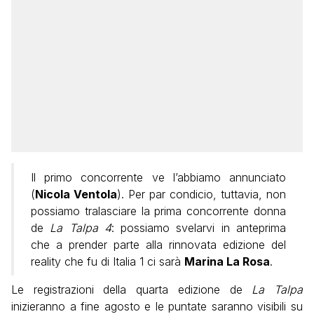
Il primo concorrente ve l’abbiamo annunciato
(
Nicola Ventola
). Per par condicio, tuttavia, non
possiamo tralasciare la prima concorrente donna
de
La Talpa 4
: possiamo svelarvi in anteprima
che a prender parte alla rinnovata edizione del
reality che fu di Italia 1 ci sarà
Marina La Rosa
.
Le registrazioni della quarta edizione de
La Talpa
inizieranno a fine agosto e le puntate saranno visibili su