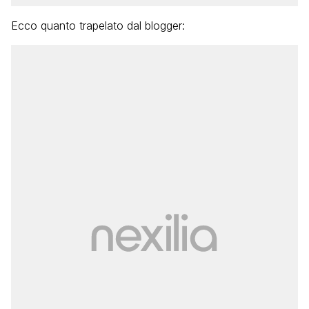
Ecco quanto trapelato dal blogger: