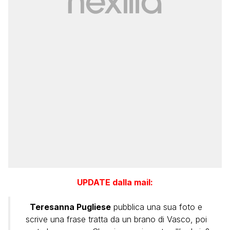
UPDATE dalla mail:
Teresanna Pugliese
pubblica una sua foto e
scrive una frase tratta da un brano di Vasco, poi