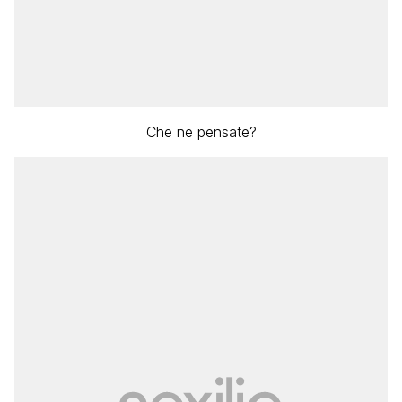
Che ne pensate?