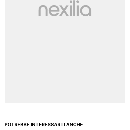
POTREBBE INTERESSARTI ANCHE