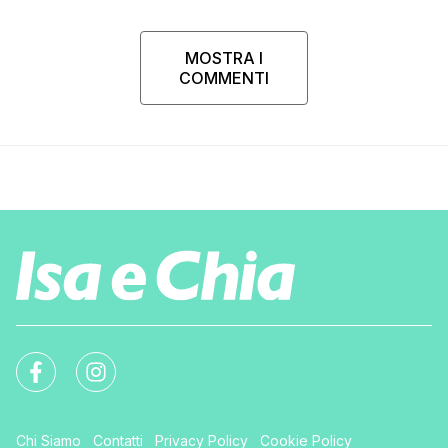
MOSTRA I
COMMENTI
Chi Siamo
Contatti
Privacy Policy
Cookie Policy