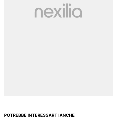
POTREBBE INTERESSARTI ANCHE