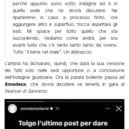
perché appunto sono sotto indagine ed è in
quella sede che ne dovrà discutere. Ne
riparleremo in caso a processo finito, ora
aggiungere altro è superfluo, tocca aspettare gli
esiti. Mi spiace per tutto quello che sta
succedendo. Vediamo come andrà, per ora
avanti tutta che c’è tanto tanto tanto da viversi.
Tutto “il bene nel male”. Un abbraccio.
L’artista ha dichiarato, quindi, che darà la sua versione
dei fatti solo nelle sedi opportune o a conclusione
dell’indagine giudiziaria. Ora la patata bollente passa ad
Amadeus
, che dovrà decidere se tenerla in gara al
Festival di Sanremo
.