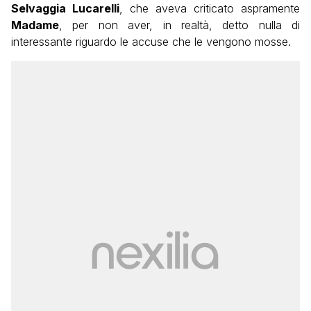
Selvaggia Lucarelli
, che aveva criticato aspramente
Madame
, per non aver, in realtà, detto nulla di
interessante riguardo le accuse che le vengono mosse.