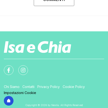
Chi Siamo
Contatti
Privacy Policy
Cookie Policy
Impostazioni Cookie
Copyright © 2026 by Nexilia. All Rights Reserved