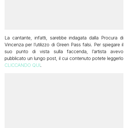
La cantante, infatti, sarebbe indagata dalla Procura di
Vincenza per l’utilizzo di Green Pass falsi. Per spiegare il
suo punto di vista sulla faccenda, l’artista avevo
pubblicato un lungo post, il cui contenuto potete leggerlo
CLICCANDO QUI
.