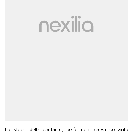
Lo sfogo della cantante, però, non aveva convinto