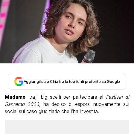
Aggiungi Isa e Chia tra le tue fonti preferite su Google
Madame
, tra i big scelti per partecipare al
Festival di
Sanremo 2023
, ha deciso di esporsi nuovamente sui
social sul caso giudiziario che l’ha investita.