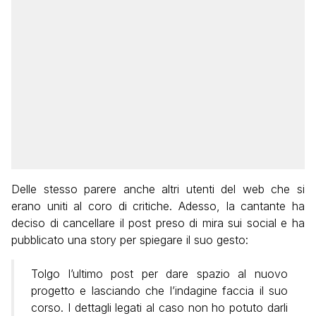
Delle stesso parere anche altri utenti del web che si
erano uniti al coro di critiche. Adesso, la cantante ha
deciso di cancellare il post preso di mira sui social e ha
pubblicato una story per spiegare il suo gesto:
Tolgo l’ultimo post per dare spazio al nuovo
progetto e lasciando che l’indagine faccia il suo
corso. I dettagli legati al caso non ho potuto darli