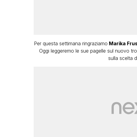
Per questa settimana ringraziamo
Marika Frus
Oggi leggeremo le sue pagelle sul nuovo tr
sulla scelta 