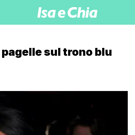
 pagelle sul trono blu