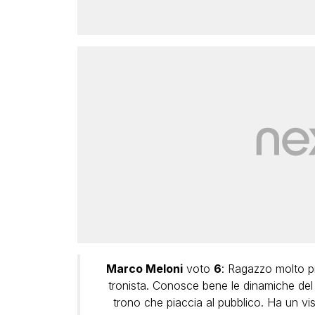
Marco Meloni
voto
6
: Ragazzo molto p
tronista. Conosce bene le dinamiche del
trono che piaccia al pubblico. Ha un vi