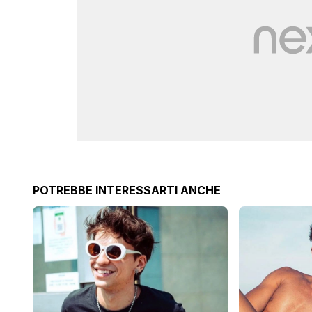
POTREBBE INTERESSARTI ANCHE