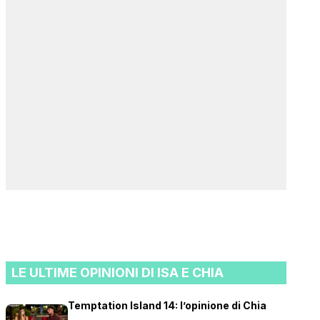
LE ULTIME OPINIONI DI ISA E CHIA
Temptation Island 14: l’opinione di Chia