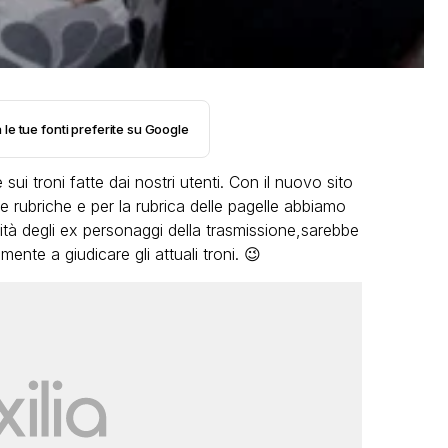
 le tue fonti preferite su Google
 sui troni fatte dai nostri utenti. Con il nuovo sito
 rubriche e per la rubrica delle pagelle abbiamo
ità degli ex personaggi della trasmissione,sarebbe
ente a giudicare gli attuali troni. 😉