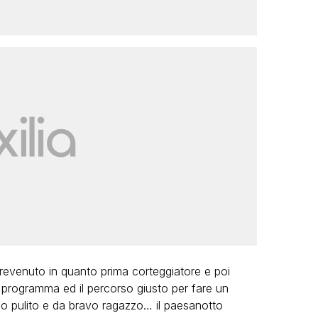
revenuto in quanto prima corteggiatore e poi
 programma ed il percorso giusto per fare un
so pulito e da bravo ragazzo… il paesanotto