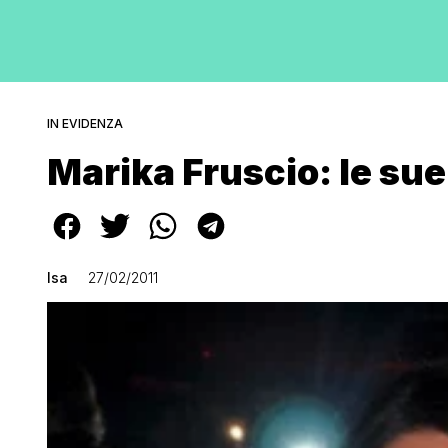
IN EVIDENZA
Marika Fruscio: le sue
Isa
27/02/2011