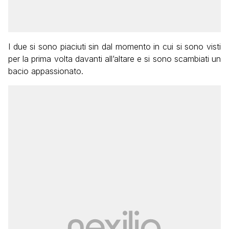
I due si sono piaciuti sin dal momento in cui si sono visti
per la prima volta davanti all’altare e si sono scambiati un
bacio appassionato.