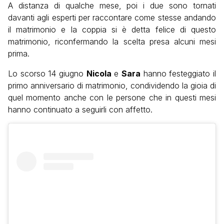
A distanza di qualche mese, poi i due sono tornati
davanti agli esperti per raccontare come stesse andando
il matrimonio e la coppia si è detta felice di questo
matrimonio, riconfermando la scelta presa alcuni mesi
prima.
Lo scorso 14 giugno
Nicola
e
Sara
hanno festeggiato il
primo anniversario di matrimonio, condividendo la gioia di
quel momento anche con le persone che in questi mesi
hanno continuato a seguirli con affetto.