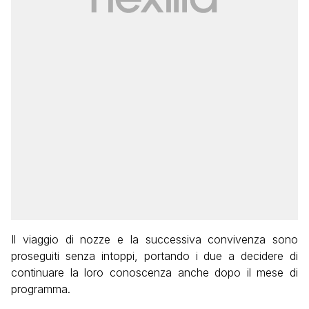
Il viaggio di nozze e la successiva convivenza sono
proseguiti senza intoppi, portando i due a decidere di
continuare la loro conoscenza anche dopo il mese di
programma.