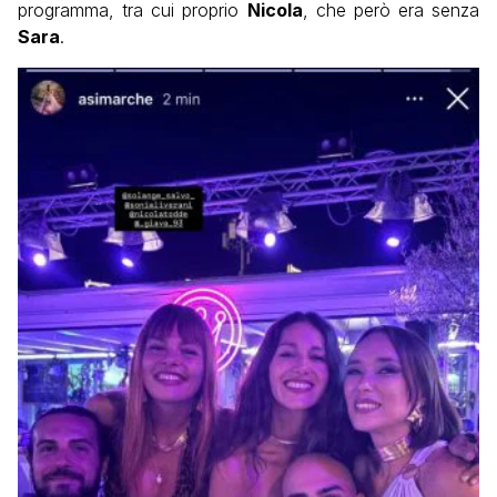
programma, tra cui proprio
Nicola
, che però era senza
Sara
.