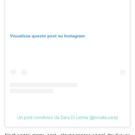
Visualizza questo post su Instagram
Un post condiviso da Sara Di Lernia (@scialla.sara)