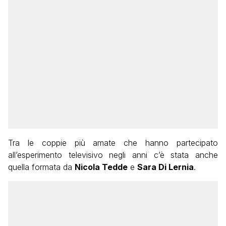
Tra le coppie più amate che hanno partecipato
all’esperimento televisivo negli anni c’è stata anche
quella formata da
Nicola Tedde
e
Sara Di Lernia
.