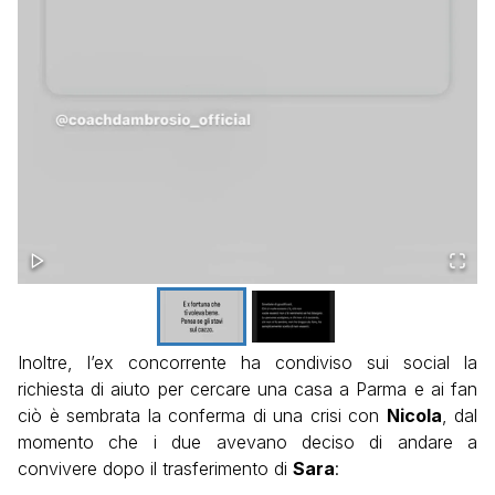
Inoltre, l’ex concorrente ha condiviso sui social la
richiesta di aiuto per cercare una casa a Parma e ai fan
ciò è sembrata la conferma di una crisi con
Nicola
, dal
momento che i due avevano deciso di andare a
convivere dopo il trasferimento di
Sara
: