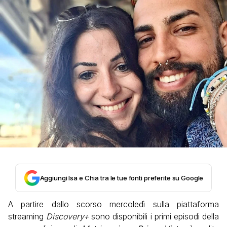
Aggiungi Isa e Chia tra le tue fonti preferite su Google
A partire dallo scorso mercoledì sulla piattaforma
streaming
Discovery+
sono disponibili i primi episodi della