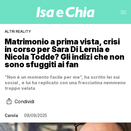
ALTRI REALITY
Matrimonio a prima vista, crisi
in corso per Sara Di Lernia e
Nicola Todde? Gli indizi che non
sono sfuggiti ai fan
“Non è un momento facile per me”, ha scritto lei sui
social , e lui ha replicato con una frecciatina nemmeno
troppo velata
Condividi
Carola
09/09/2025