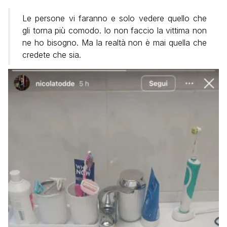
Le persone vi faranno e solo vedere quello che
gli torna più comodo. Io non faccio la vittima non
ne ho bisogno. Ma la realtà non è mai quella che
credete che sia.