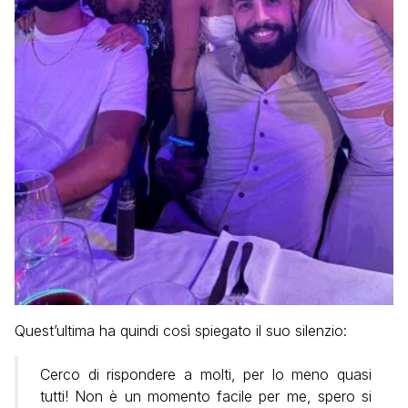
Quest’ultima ha quindi così spiegato il suo silenzio:
Cerco di rispondere a molti, per lo meno quasi
tutti! Non è un momento facile per me, spero si