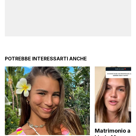
POTREBBE INTERESSARTI ANCHE
Matrimonio a p