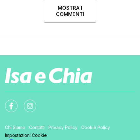
MOSTRA I
COMMENTI
Chi Siamo
Contatti
Privacy Policy
Cookie Policy
Impostazioni Cookie