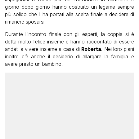
giorno dopo giorno hanno costruito un legame sempre
più solido che li ha portati alla scelta finale a decidere di
rimanere sposarsi.
Durante l’incontro finale con gli esperti, la coppia si è
detta molto felice insieme e hanno raccontato di essere
andati a vivere insieme a casa di
Roberta
. Nei loro piani
inoltre c’è anche il desiderio di allargare la famiglia e
avere presto un bambino.