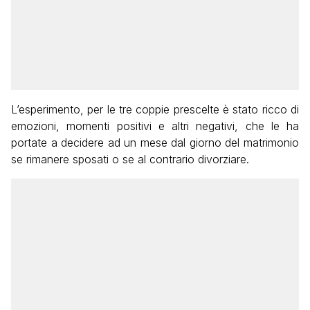
L’esperimento, per le tre coppie prescelte è stato ricco di
emozioni, momenti positivi e altri negativi, che le ha
portate a decidere ad un mese dal giorno del matrimonio
se rimanere sposati o se al contrario divorziare.