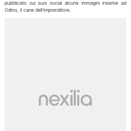
pubblicato sui suoi social alcune immagini insieme ad
Odino, il cane dell’imprenditore.