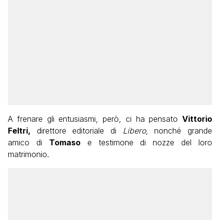
A frenare gli entusiasmi, però, ci ha pensato
Vittorio
Feltri,
direttore editoriale di
Libero
, nonché grande
amico di
Tomaso
e testimone di nozze del loro
matrimonio.