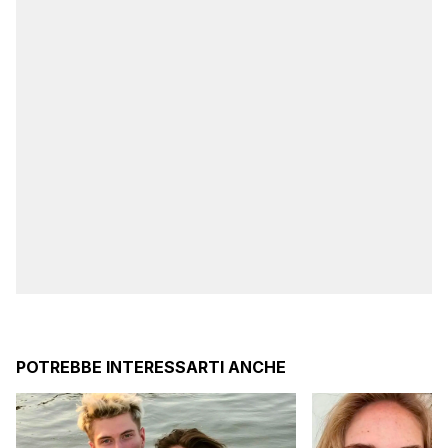
POTREBBE INTERESSARTI ANCHE