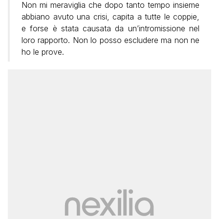
Non mi meraviglia che dopo tanto tempo insieme
abbiano avuto una crisi, capita a tutte le coppie,
e forse è stata causata da un’intromissione nel
loro rapporto. Non lo posso escludere ma non ne
ho le prove.