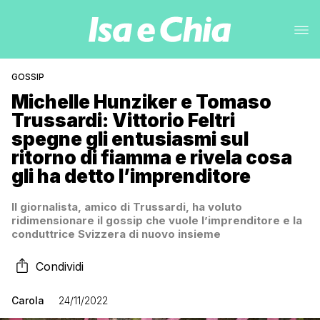
GOSSIP
Michelle Hunziker e Tomaso
Trussardi: Vittorio Feltri
spegne gli entusiasmi sul
ritorno di fiamma e rivela cosa
gli ha detto l’imprenditore
Il giornalista, amico di Trussardi, ha voluto
ridimensionare il gossip che vuole l’imprenditore e la
conduttrice Svizzera di nuovo insieme
Condividi
Carola
24/11/2022