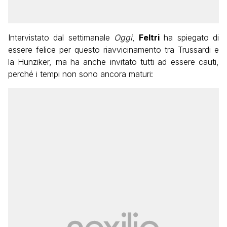
Intervistato dal settimanale
Oggi
,
Feltri
ha spiegato di
essere felice per questo riavvicinamento tra Trussardi e
la Hunziker, ma ha anche invitato tutti ad essere cauti,
perché i tempi non sono ancora maturi: