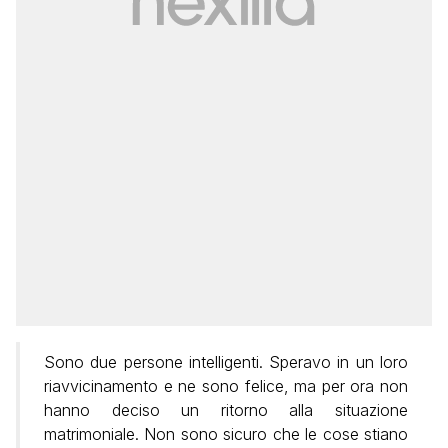
Sono due persone intelligenti. Speravo in un loro
riavvicinamento e ne sono felice, ma per ora non
hanno deciso un ritorno alla situazione
matrimoniale. Non sono sicuro che le cose stiano