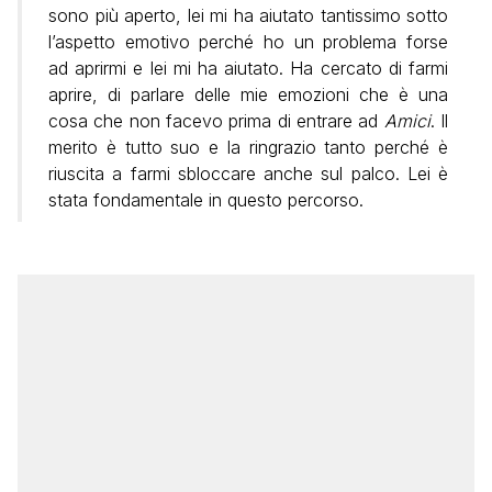
sono più aperto, lei mi ha aiutato tantissimo sotto
l’aspetto emotivo perché ho un problema forse
ad aprirmi e lei mi ha aiutato. Ha cercato di farmi
aprire, di parlare delle mie emozioni che è una
cosa che non facevo prima di entrare ad
Amici
. Il
merito è tutto suo e la ringrazio tanto perché è
riuscita a farmi sbloccare anche sul palco. Lei è
stata fondamentale in questo percorso.