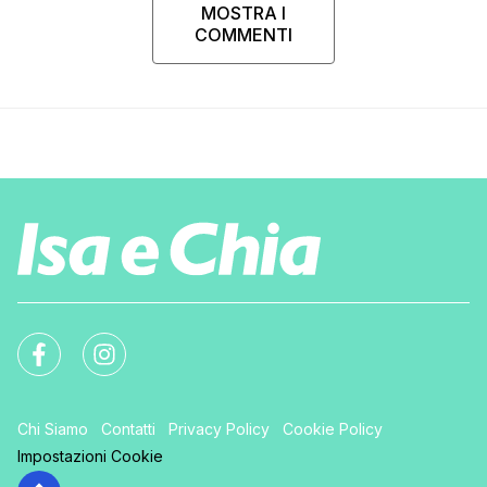
MOSTRA I
COMMENTI
Chi Siamo
Contatti
Privacy Policy
Cookie Policy
Impostazioni Cookie