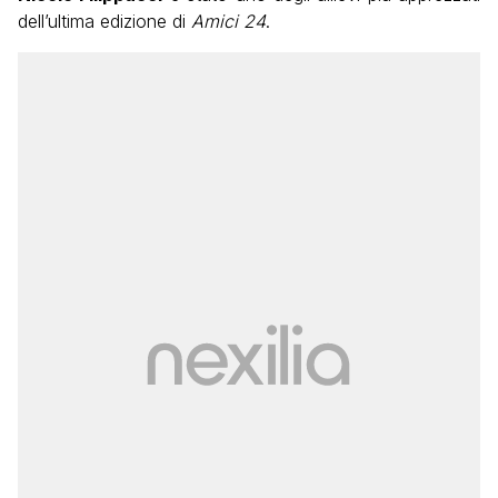
dell’ultima edizione di
Amici 24
.