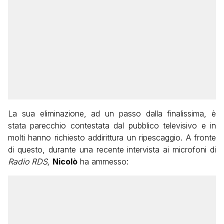
La sua eliminazione, ad un passo dalla finalissima, è
stata parecchio contestata dal pubblico televisivo e in
molti hanno richiesto addirittura un ripescaggio. A fronte
di questo, durante una recente intervista ai microfoni di
Radio RDS,
Nicolò
ha ammesso: