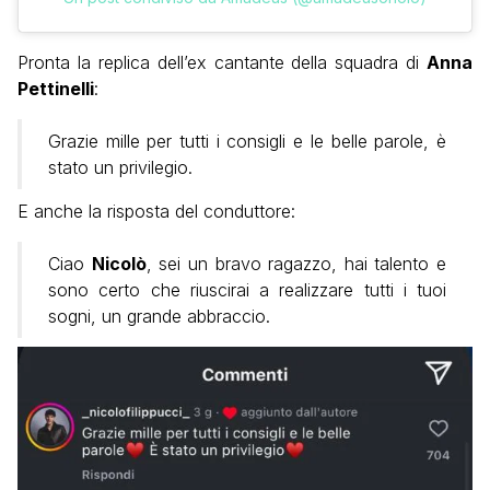
Pronta la replica dell’ex cantante della squadra di
Anna
Pettinelli
:
Grazie mille per tutti i consigli e le belle parole, è
stato un privilegio.
E anche la risposta del conduttore:
Ciao
Nicolò
, sei un bravo ragazzo, hai talento e
sono certo che riuscirai a realizzare tutti i tuoi
sogni, un grande abbraccio.