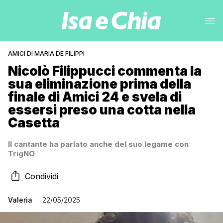
AMICI DI MARIA DE FILIPPI
Nicolò Filippucci commenta la
sua eliminazione prima della
finale di Amici 24 e svela di
essersi preso una cotta nella
Casetta
Il cantante ha parlato anche del suo legame con
TrigNO
Condividi
Valeria
22/05/2025