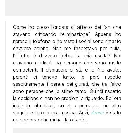
Come ho preso l’ondata di affetto dei fan che
stavano criticando l’eliminazione? Appena ho
ripreso il telefono e ho visto i social sono rimasto
davvero colpito. Non me l’aspettavo per nulla,
l’affetto è davvero bello. La mia uscita? Noi
eravamo giudicati da persone che sono molto
competenti. Il dispiacere ci sta e io l’ho avuto,
perché ci tenevo tanto. Io però rispetto
assolutamente il parere dei giurati, che tra l’altro
sono persone che io stimo tanto. Quindi rispetto
la decisione e non ho problemi a riguardo. Poi ora
inizia la vita fuori, un altro percorso, un altro
viaggio e farò la mia musica. Anzi,
Amici
è stato
un percorso che mi ha dato tanto.