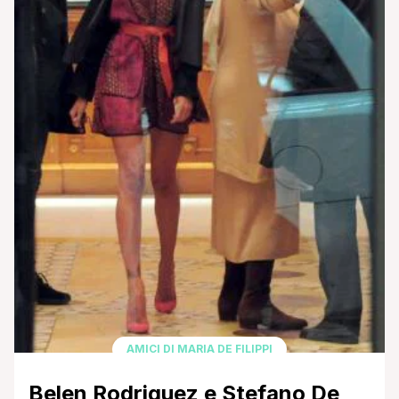
AMICI DI MARIA DE FILIPPI
Belen Rodriguez e Stefano De