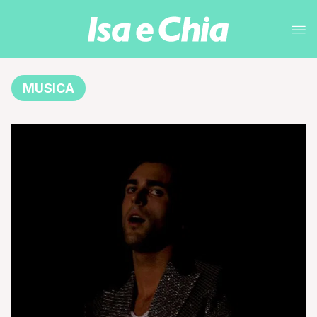
MUSICA