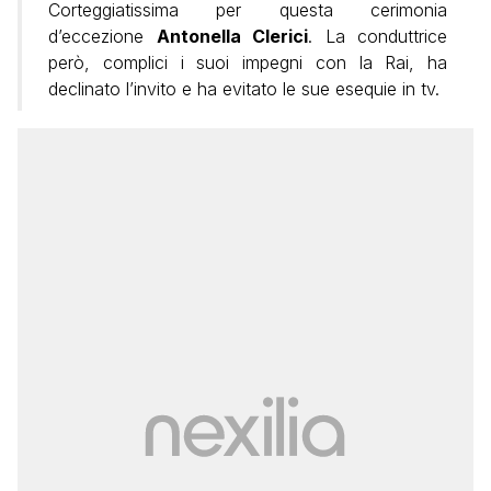
Corteggiatissima per questa cerimonia
d’eccezione
Antonella Clerici
. La conduttrice
però, complici i suoi impegni con la Rai, ha
declinato l’invito e ha evitato le sue esequie in tv.