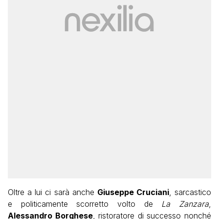
Oltre a lui ci sarà anche
Giuseppe Cruciani
, sarcastico
e politicamente scorretto volto de
La Zanzara
,
Alessandro Borghese
, ristoratore di successo nonché