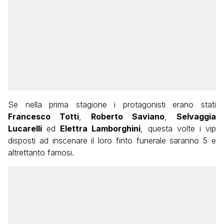
Se nella prima stagione i protagonisti erano stati
Francesco Totti
,
Roberto Saviano
,
Selvaggia
Lucarelli
ed
Elettra Lamborghini
, questa volte i vip
disposti ad inscenare il loro finto funerale saranno 5 e
altrettanto famosi.