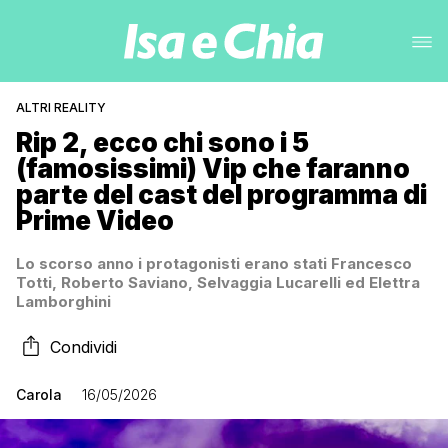
ALTRI REALITY
Rip 2, ecco chi sono i 5
(famosissimi) Vip che faranno
parte del cast del programma di
Prime Video
Lo scorso anno i protagonisti erano stati Francesco
Totti, Roberto Saviano, Selvaggia Lucarelli ed Elettra
Lamborghini
Condividi
Carola
16/05/2026