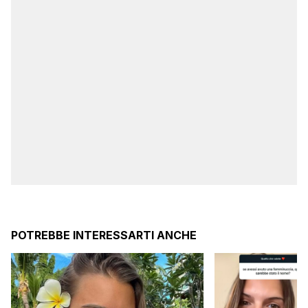
POTREBBE INTERESSARTI ANCHE