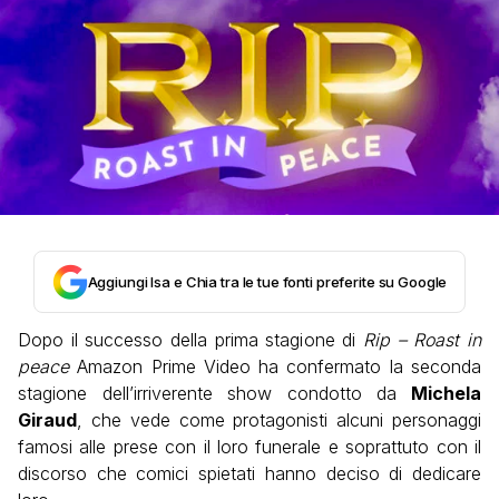
Aggiungi Isa e Chia tra le tue fonti preferite su Google
Dopo il successo della prima stagione di
Rip – Roast in
peace
Amazon Prime Video ha confermato la seconda
stagione dell’irriverente show condotto da
Michela
Giraud
, che vede come protagonisti alcuni personaggi
famosi alle prese con il loro funerale e soprattuto con il
discorso che comici spietati hanno deciso di dedicare