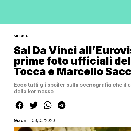
MUSICA
Sal Da Vinci all’Eurov
prime foto ufficiali d
Tocca e Marcello Sacc
Ecco tutti gli spoiler sulla scenografia che il
della kermesse
Giada
08/05/2026