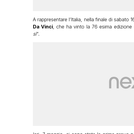
A rappresentare l’Italia, nella finale di sabat
Da Vinci
, che ha vinto la 76 esima edizione 
sì
“.