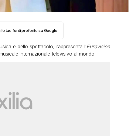
 le tue fonti preferite su Google
usica e dello spettacolo, rappresenta l’
Eurovision
l musicale internazionale televisivo al mondo.