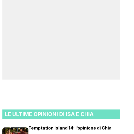
LE ULTIME OPINIONI DI ISA E CHIA
Temptation Island 14: l’opinione di Chia