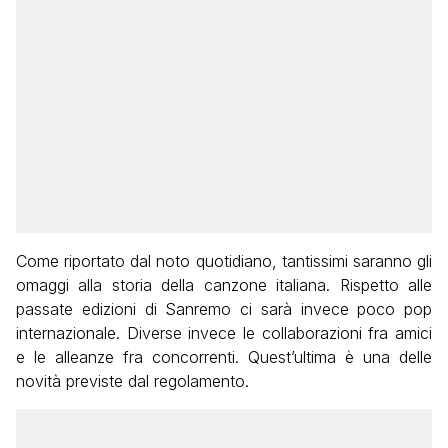
Come riportato dal noto quotidiano, tantissimi saranno gli
omaggi alla storia della canzone italiana. Rispetto alle
passate edizioni di Sanremo ci sarà invece poco pop
internazionale. Diverse invece le collaborazioni fra amici
e le alleanze fra concorrenti. Quest’ultima è una delle
novità previste dal regolamento.