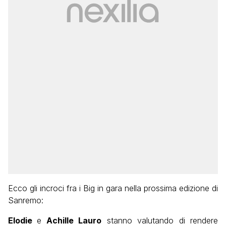
Ecco gli incroci fra i Big in gara nella prossima edizione di
Sanremo:
Elodie
e
Achille Lauro
stanno valutando di rendere