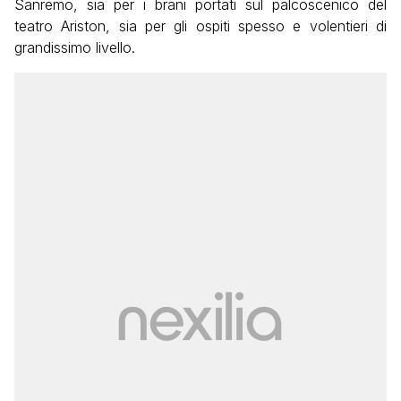
Sanremo, sia per i brani portati sul palcoscenico del
teatro Ariston, sia per gli ospiti spesso e volentieri di
grandissimo livello.