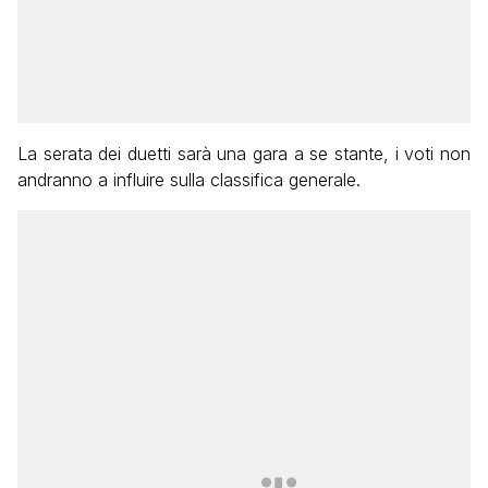
La serata dei duetti sarà una gara a se stante, i voti non
andranno a influire sulla classifica generale.