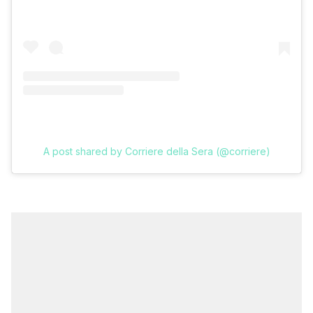
A post shared by Corriere della Sera (@corriere)