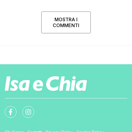
MOSTRA I
COMMENTI