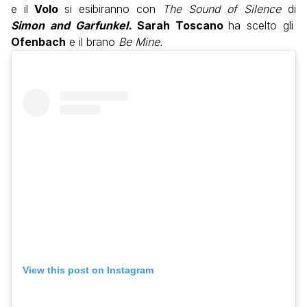
e il
Volo
si esibiranno con
The Sound of Silence
di
Simon and Garfunkel.
Sarah Toscano
ha scelto gli
Ofenbach
e il brano
Be Mine.
View this post on Instagram