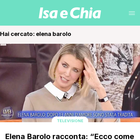
Hai cercato: elena barolo
TELEVISIONE
Elena Barolo racconta: “Ecco come