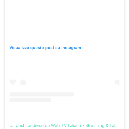
Visualizza questo post su Instagram
Un post condiviso da Web TV Italiana • Streaming & Talk (@erretvweb)