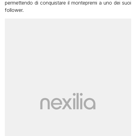
permettendo di conquistare il montepremi a uno dei suoi
follower.