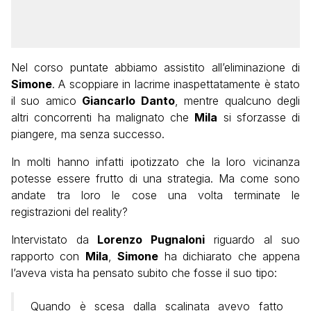
Nel corso puntate abbiamo assistito all’eliminazione di
Simone
. A scoppiare in lacrime inaspettatamente è stato
il suo amico
Giancarlo Danto
, mentre qualcuno degli
altri concorrenti ha malignato che
Mila
si sforzasse di
piangere, ma senza successo.
In molti hanno infatti ipotizzato che la loro vicinanza
potesse essere frutto di una strategia. Ma come sono
andate tra loro le cose una volta terminate le
registrazioni del reality?
Intervistato da
Lorenzo Pugnaloni
riguardo al suo
rapporto con
Mila
,
Simone
ha dichiarato che appena
l’aveva vista ha pensato subito che fosse il suo tipo:
Quando è scesa dalla scalinata avevo fatto