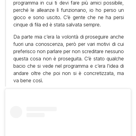
programma in cui ti devi fare più amici possibile,
perché le alleanze lì funzionano, io ho perso un
gioco e sono uscito. C’è gente che ne ha persi
cinque di fila ed è stata salvata sempre.
Da parte mia c’era la volontà di proseguire anche
fuori una conoscenza, però per vari motivi di cui
preferisco non parlare per non screditare nessuno
questa cosa non è proseguita. C’è stato qualche
bacio che si vede nel programma e c’era l’idea di
andare oltre che poi non si è concretizzata, ma
va bene così.