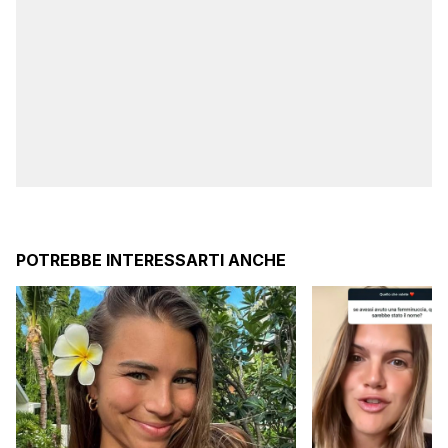
POTREBBE INTERESSARTI ANCHE