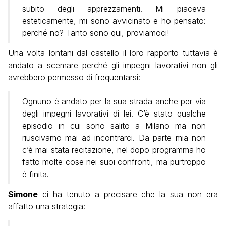
subito degli apprezzamenti. Mi piaceva
esteticamente, mi sono avvicinato e ho pensato:
perché no? Tanto sono qui, proviamoci!
Una volta lontani dal castello il loro rapporto tuttavia è
andato a scemare perché gli impegni lavorativi non gli
avrebbero permesso di frequentarsi:
Ognuno è andato per la sua strada anche per via
degli impegni lavorativi di lei. C’è stato qualche
episodio in cui sono salito a Milano ma non
riuscivamo mai ad incontrarci. Da parte mia non
c’è mai stata recitazione, nel dopo programma ho
fatto molte cose nei suoi confronti, ma purtroppo
è finita.
Simone
ci ha tenuto a precisare che la sua non era
affatto una strategia: