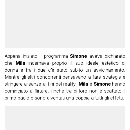
Appena iniziato il programma
Simone
aveva dichiarato
che
Mila
incarnava proprio il suo ideale estetico di
donna e fra i due c’è stato subito un avvicinamento.
Mentre gli altri concorrenti pensavano a fare strategie e
stringere alleanze ai fini del reality,
Mila
e
Simone
hanno
cominciato a flirtare, finché tra di loro non è scattato il
primo bacio e sono diventati una coppia a tutti gli effetti.