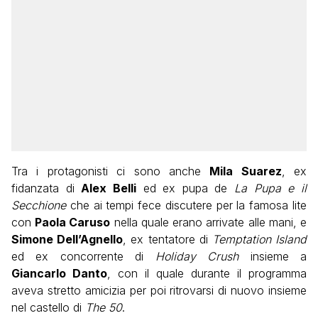
Tra i protagonisti ci sono anche
Mila Suarez
, ex
fidanzata di
Alex Belli
ed ex pupa de
La Pupa e il
Secchione
che ai tempi fece discutere per la famosa lite
con
Paola Caruso
nella quale erano arrivate alle mani, e
Simone Dell’Agnello
, ex tentatore di
Temptation Island
ed ex concorrente di
Holiday Crush
insieme a
Giancarlo Danto
, con il quale durante il programma
aveva stretto amicizia per poi ritrovarsi di nuovo insieme
nel castello di
The 50
.